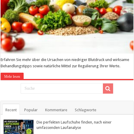
Erfahren Sie mehr über die Ursachen von niedriger Blutdruck und wirksame
Behandlungstipps sowie natürliche Mittel zur Regulierung Ihrer Werte.
Mehr lesen
Recent
Popular
Kommentare
Schlagworte
Die perfekten Laufschuhe finden, nach einer
umfassenden Laufanalyse