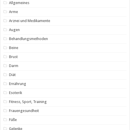
Allgemeines
Arme
Arznei und Medikamente
Augen
Behandlungsmethoden
Beine
Brust
Darm
Diät
Ernährung
Esoterik
Fitness, Sport, Training
Frauengesundheit
Füße
Gelenke