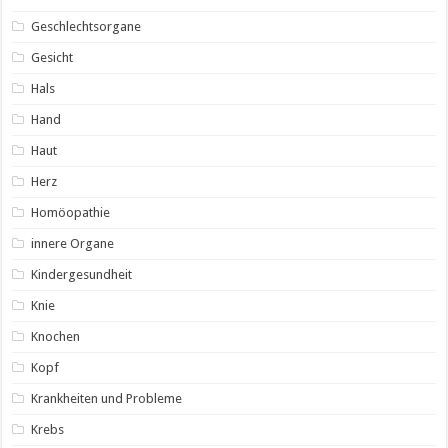
Geschlechtsorgane
Gesicht
Hals
Hand
Haut
Herz
Homöopathie
innere Organe
Kindergesundheit
Knie
Knochen
Kopf
Krankheiten und Probleme
Krebs