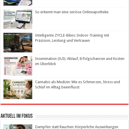
So erkennt man eine seriöse Onlineapotheke
Intelligente ZYCLE-Bikes: Indoor-Training mit
Präzision, Leistung und Vertrauen
Insemination (IUI): Ablauf, Erfolgschancen und Kosten
im Überblick
Cannabis als Medizin: Wie es Schmerzen, Stress und
Schlaf im Alltag beeinflusst
Aktuell im Fokus
Dampfen statt Rauchen: Körperliche Auswirkungen