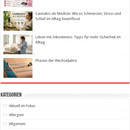
Cannabis als Medizin: Wie es Schmerzen, Stress und
Schlaf im Alltag beeinflusst
Leben mit Inkontinenz: Tipps für mehr Sicherheit im
Alltag
Phasen der Wechseljahre
Kategorien
Aktuell im Fokus
Allergien
Allgemein