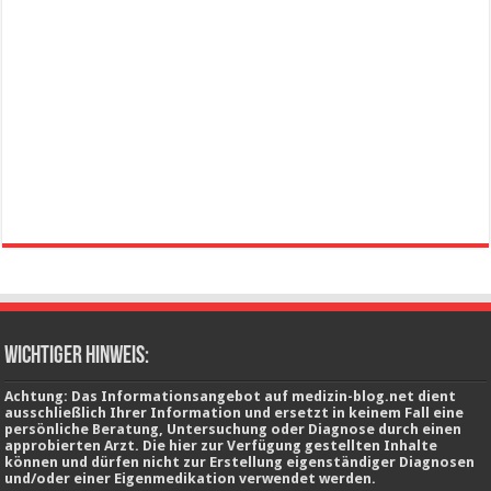
wichtiger Hinweis:
Achtung: Das Informationsangebot auf medizin-blog.net dient
ausschließlich Ihrer Information und ersetzt in keinem Fall eine
persönliche Beratung, Untersuchung oder Diagnose durch einen
approbierten Arzt. Die hier zur Verfügung gestellten Inhalte
können und dürfen nicht zur Erstellung eigenständiger Diagnosen
und/oder einer Eigenmedikation verwendet werden.