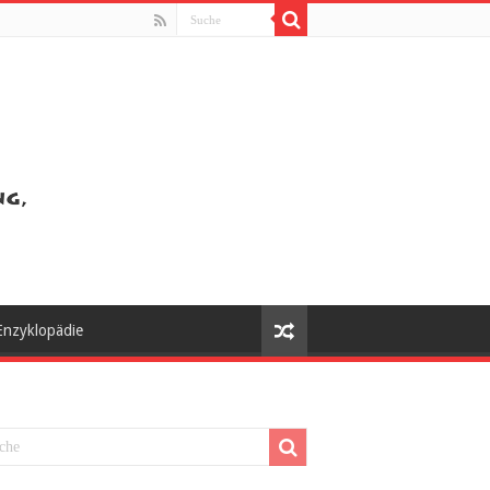
Enzyklopädie