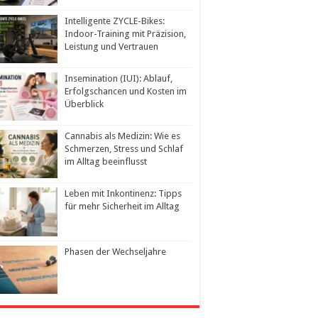
Intelligente ZYCLE-Bikes:
Indoor-Training mit Präzision,
Leistung und Vertrauen
Insemination (IUI): Ablauf,
Erfolgschancen und Kosten im
Überblick
Cannabis als Medizin: Wie es
Schmerzen, Stress und Schlaf
im Alltag beeinflusst
Leben mit Inkontinenz: Tipps
für mehr Sicherheit im Alltag
Phasen der Wechseljahre