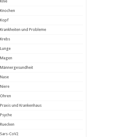
Knie
Knochen
Kopf
Krankheiten und Probleme
Krebs
Lunge
Magen
Männergesundheit
Nase
Niere
Ohren
Praxis und Krankenhaus
Psyche
Ruecken
Sars-CoV2