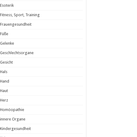
Esoterik
Fitness, Sport, Training
Frauengesundheit
Füße
Gelenke
Geschlechtsorgane
Gesicht
Hals
Hand
Haut
Herz
Homöopathie
innere Organe
Kindergesundheit