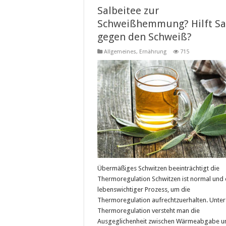
Salbeitee zur
Schweißhemmung? Hilft Sa
gegen den Schweiß?
Allgemeines
,
Ernährung
715
Übermäßiges Schwitzen beeinträchtigt die
Thermoregulation Schwitzen ist normal und 
lebenswichtiger Prozess, um die
Thermoregulation aufrechtzuerhalten. Unter
Thermoregulation versteht man die
Ausgeglichenheit zwischen Wärmeabgabe u