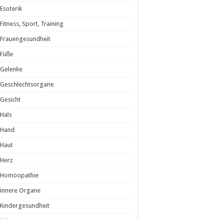
Esoterik
Fitness, Sport, Training
Frauengesundheit
Füße
Gelenke
Geschlechtsorgane
Gesicht
Hals
Hand
Haut
Herz
Homöopathie
innere Organe
Kindergesundheit