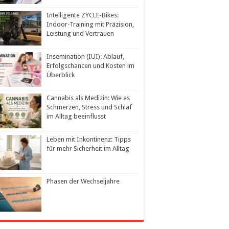
Intelligente ZYCLE-Bikes:
Indoor-Training mit Präzision,
Leistung und Vertrauen
Insemination (IUI): Ablauf,
Erfolgschancen und Kosten im
Überblick
Cannabis als Medizin: Wie es
Schmerzen, Stress und Schlaf
im Alltag beeinflusst
Leben mit Inkontinenz: Tipps
für mehr Sicherheit im Alltag
Phasen der Wechseljahre