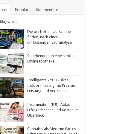
cent
Popular
Kommentare
chlagworte
Die perfekten Laufschuhe
finden, nach einer
umfassenden Laufanalyse
So erkennt man eine seriöse
Onlineapotheke
Intelligente ZYCLE-Bikes:
Indoor-Training mit Präzision,
Leistung und Vertrauen
Insemination (IUI): Ablauf,
Erfolgschancen und Kosten im
Überblick
Cannabis als Medizin: Wie es