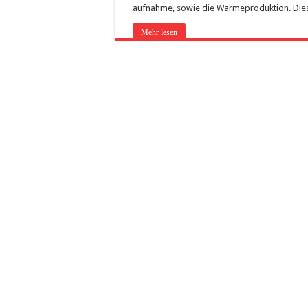
aufnahme, sowie die Wärmeproduktion. Di
Mehr lesen