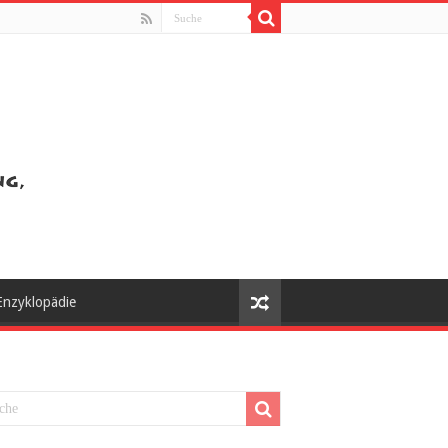
Enzyklopädie