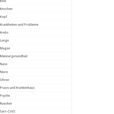
Knie
Knochen
Kopf
Krankheiten und Probleme
Krebs
Lunge
Magen
Männergesundheit
Nase
Niere
Ohren
Praxis und Krankenhaus
Psyche
Ruecken
Sars-CoV2