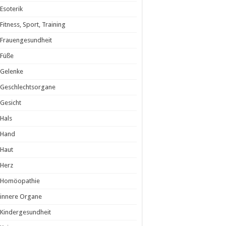
Esoterik
Fitness, Sport, Training
Frauengesundheit
Füße
Gelenke
Geschlechtsorgane
Gesicht
Hals
Hand
Haut
Herz
Homöopathie
innere Organe
Kindergesundheit