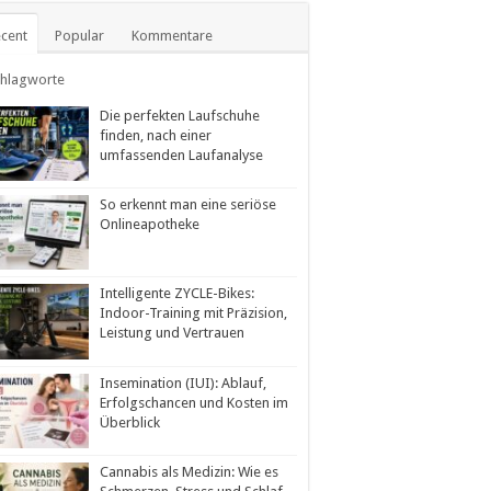
cent
Popular
Kommentare
chlagworte
Die perfekten Laufschuhe
finden, nach einer
umfassenden Laufanalyse
So erkennt man eine seriöse
Onlineapotheke
Intelligente ZYCLE-Bikes:
Indoor-Training mit Präzision,
Leistung und Vertrauen
Insemination (IUI): Ablauf,
Erfolgschancen und Kosten im
Überblick
Cannabis als Medizin: Wie es