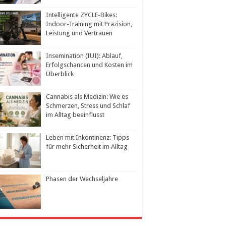
Intelligente ZYCLE-Bikes:
Indoor-Training mit Präzision,
Leistung und Vertrauen
Insemination (IUI): Ablauf,
Erfolgschancen und Kosten im
Überblick
Cannabis als Medizin: Wie es
Schmerzen, Stress und Schlaf
im Alltag beeinflusst
Leben mit Inkontinenz: Tipps
für mehr Sicherheit im Alltag
Phasen der Wechseljahre