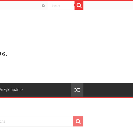
Enzyklopädie