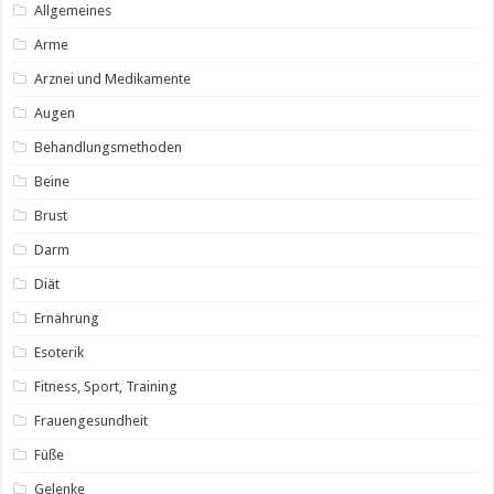
Allgemeines
Arme
Arznei und Medikamente
Augen
Behandlungsmethoden
Beine
Brust
Darm
Diät
Ernährung
Esoterik
Fitness, Sport, Training
Frauengesundheit
Füße
Gelenke