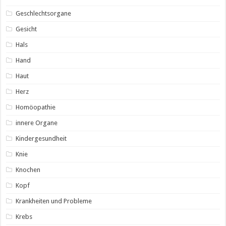
Geschlechtsorgane
Gesicht
Hals
Hand
Haut
Herz
Homöopathie
innere Organe
Kindergesundheit
Knie
Knochen
Kopf
Krankheiten und Probleme
Krebs