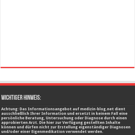
wichtiger Hinweis:
Achtung: Das Informationsangebot auf medizin-blog.net dient
ausschließlich Ihrer Information und ersetzt in keinem Fall eine
persönliche Beratung, Untersuchung oder Diagnose durch einen
approbierten Arzt. Die hier zur Verfügung gestellten Inhalte
können und dürfen nicht zur Erstellung eigenständiger Diagnosen
und/oder einer Eigenmedikation verwendet werden.