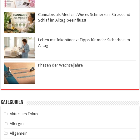
Cannabis als Medizin: Wie es Schmerzen, Stress und
Schlaf im Alltag beeinflusst
Leben mit Inkontinenz: Tipps für mehr Sicherheit im
Alltag
Phasen der Wechseljahre
Kategorien
Aktuell im Fokus
Allergien
Allgemein