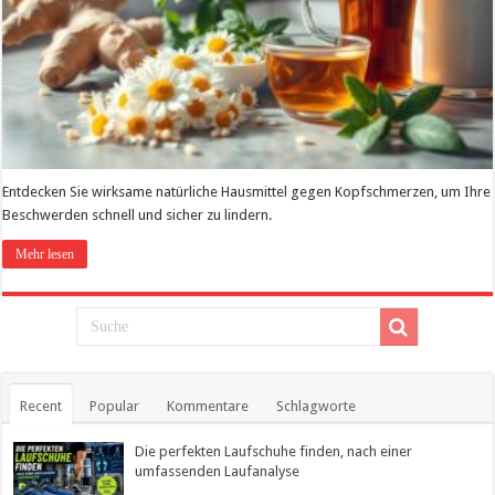
Entdecken Sie wirksame natürliche Hausmittel gegen Kopfschmerzen, um Ihre
Beschwerden schnell und sicher zu lindern.
Mehr lesen
Recent
Popular
Kommentare
Schlagworte
Die perfekten Laufschuhe finden, nach einer
umfassenden Laufanalyse