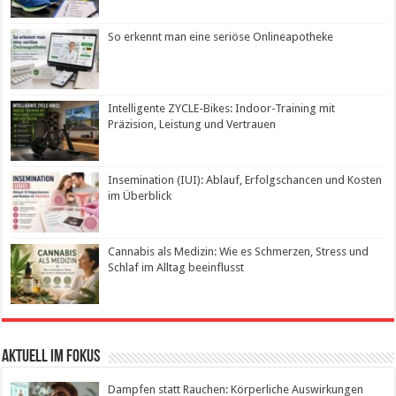
So erkennt man eine seriöse Onlineapotheke
Intelligente ZYCLE-Bikes: Indoor-Training mit
Präzision, Leistung und Vertrauen
Insemination (IUI): Ablauf, Erfolgschancen und Kosten
im Überblick
Cannabis als Medizin: Wie es Schmerzen, Stress und
Schlaf im Alltag beeinflusst
Aktuell im Fokus
Dampfen statt Rauchen: Körperliche Auswirkungen