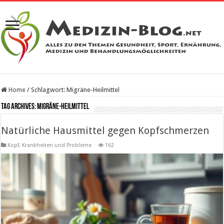
Home
/
Schlagwort:
Migräne-Heilmittel
Tag Archives:
Migräne-Heilmittel
Natürliche Hausmittel gegen Kopfschmerzen
Kopf
,
Krankheiten und Probleme
162