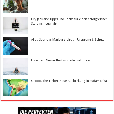
Dry January: Tipps und Tricks für einen erfolgreichen
Start ins neue Jahr
Alles über das Marburg-Virus – Ursprung & Schutz
Eisbaden: Gesundheitsvorteile und Tipps
Oropouche-Fieber: neue Ausbreitung in Südamerika