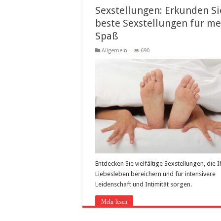
Sexstellungen: Erkunden Si
beste Sexstellungen für m
Spaß
Allgemein
690
Entdecken Sie vielfältige Sexstellungen, die I
Liebesleben bereichern und für intensivere
Leidenschaft und Intimität sorgen.
Mehr lesen