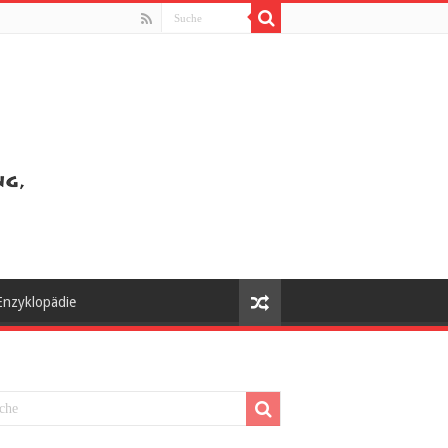
Enzyklopädie