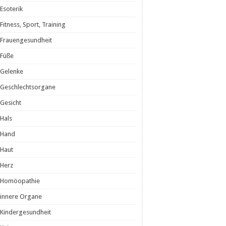
Esoterik
Fitness, Sport, Training
Frauengesundheit
Füße
Gelenke
Geschlechtsorgane
Gesicht
Hals
Hand
Haut
Herz
Homöopathie
innere Organe
Kindergesundheit