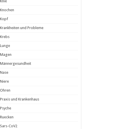
Knie
Knochen
Kopf
Krankheiten und Probleme
Krebs
Lunge
Magen
Männergesundheit
Nase
Niere
Ohren
Praxis und Krankenhaus
Psyche
Ruecken
Sars-CoV2