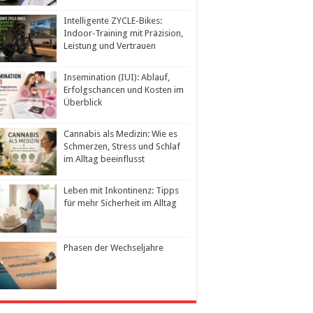
Intelligente ZYCLE-Bikes:
Indoor-Training mit Präzision,
Leistung und Vertrauen
Insemination (IUI): Ablauf,
Erfolgschancen und Kosten im
Überblick
Cannabis als Medizin: Wie es
Schmerzen, Stress und Schlaf
im Alltag beeinflusst
Leben mit Inkontinenz: Tipps
für mehr Sicherheit im Alltag
Phasen der Wechseljahre