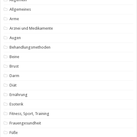
Allgemeines
Arme
Arznei und Medikamente
Augen
Behandlungsmethoden
Beine
Brust
Darm
Diät
Ernährung
Esoterik
Fitness, Sport, Training
Frauengesundheit
Füße