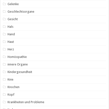
Gelenke
Geschlechtsorgane
Gesicht
Hals
Hand
Haut
Herz
Homöopathie
innere Organe
Kindergesundheit
Knie
Knochen
Kopf
Krankheiten und Probleme