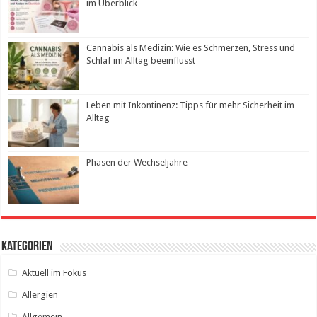
im Überblick
Cannabis als Medizin: Wie es Schmerzen, Stress und
Schlaf im Alltag beeinflusst
Leben mit Inkontinenz: Tipps für mehr Sicherheit im
Alltag
Phasen der Wechseljahre
Kategorien
Aktuell im Fokus
Allergien
Allgemein