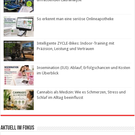
So erkennt man eine seriöse Onlineapotheke
Intelligente ZYCLE-Bikes: Indoor-Training mit
Präzision, Leistung und Vertrauen
Insemination (IUI): Ablauf, Erfolgschancen und Kosten
im Überblick
Cannabis als Medizin: Wie es Schmerzen, Stress und
Schlaf im Alltag beeinflusst
Aktuell im Fokus