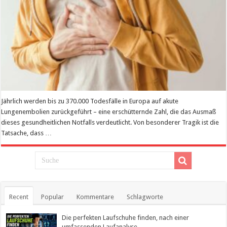
Jährlich werden bis zu 370.000 Todesfälle in Europa auf akute
Lungenembolien zurückgeführt – eine erschütternde Zahl, die das Ausmaß
dieses gesundheitlichen Notfalls verdeutlicht. Von besonderer Tragik ist die
Tatsache, dass …
Mehr lesen
Recent
Popular
Kommentare
Schlagworte
Die perfekten Laufschuhe finden, nach einer
umfassenden Laufanalyse