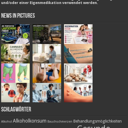
und/oder einer Eigenmedikation verwendet werden.
News in Pictures
Schlagwörter
Alkoholkonsum
Behandlungsmöglichkeiten
Alkohol
Bauchschmerzen