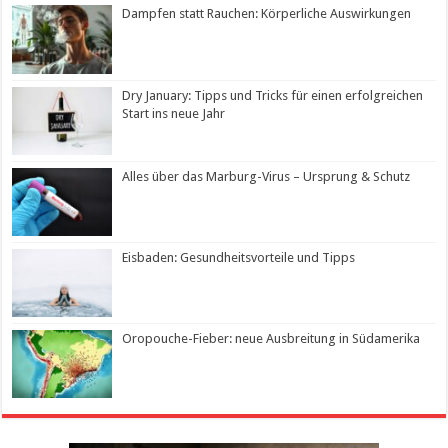
Dampfen statt Rauchen: Körperliche Auswirkungen
Dry January: Tipps und Tricks für einen erfolgreichen
Start ins neue Jahr
Alles über das Marburg-Virus – Ursprung & Schutz
Eisbaden: Gesundheitsvorteile und Tipps
Oropouche-Fieber: neue Ausbreitung in Südamerika