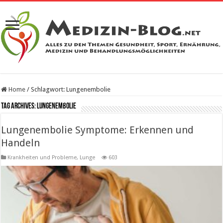
Home
/
Schlagwort:
Lungenembolie
Tag Archives:
Lungenembolie
Lungenembolie Symptome: Erkennen und
Handeln
Krankheiten und Probleme
,
Lunge
603