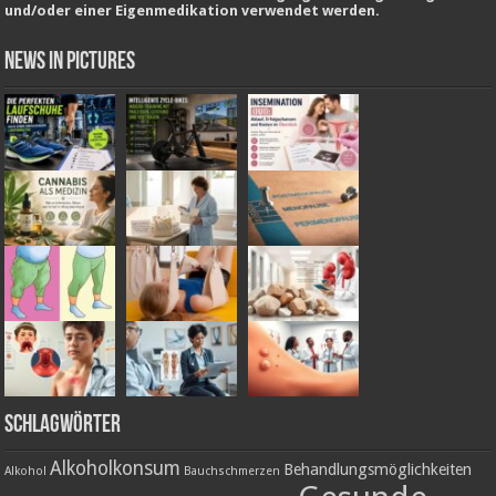
und/oder einer Eigenmedikation verwendet werden.
News in Pictures
Schlagwörter
Alkoholkonsum
Behandlungsmöglichkeiten
Alkohol
Bauchschmerzen