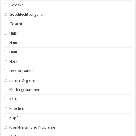
Gelenke
Geschlechtsorgane
Gesicht
Hals
Hand
Haut
Herz
Homöopathie
innere Organe
Kindergesundheit
Knie
Knochen
Kopf
Krankheiten und Probleme