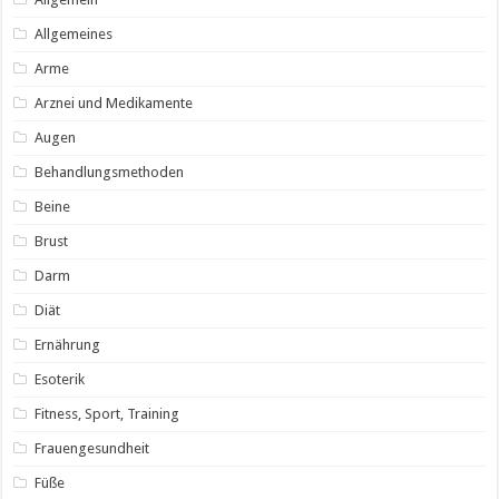
Allgemeines
Arme
Arznei und Medikamente
Augen
Behandlungsmethoden
Beine
Brust
Darm
Diät
Ernährung
Esoterik
Fitness, Sport, Training
Frauengesundheit
Füße