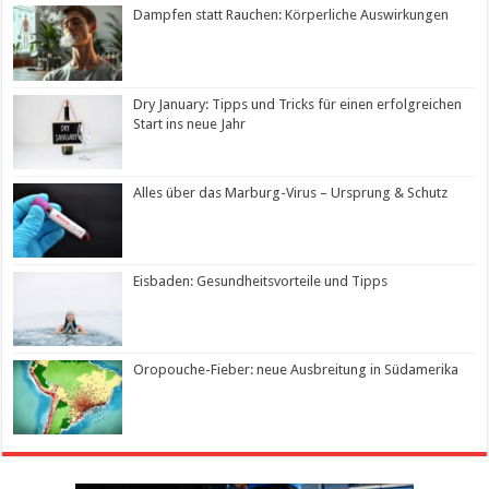
Dampfen statt Rauchen: Körperliche Auswirkungen
Dry January: Tipps und Tricks für einen erfolgreichen
Start ins neue Jahr
Alles über das Marburg-Virus – Ursprung & Schutz
Eisbaden: Gesundheitsvorteile und Tipps
Oropouche-Fieber: neue Ausbreitung in Südamerika