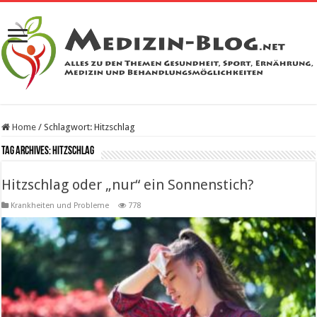
Home
/
Schlagwort:
Hitzschlag
Tag Archives:
Hitzschlag
Hitzschlag oder „nur“ ein Sonnenstich?
Krankheiten und Probleme
778