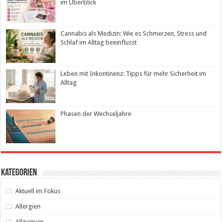
im Überblick
Cannabis als Medizin: Wie es Schmerzen, Stress und
Schlaf im Alltag beeinflusst
Leben mit Inkontinenz: Tipps für mehr Sicherheit im
Alltag
Phasen der Wechseljahre
Kategorien
Aktuell im Fokus
Allergien
Allgemein