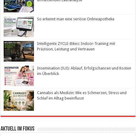
So erkennt man eine seriöse Onlineapotheke
Intelligente ZYCLE-Bikes: Indoor-Training mit
Präzision, Leistung und Vertrauen
Insemination (IUI): Ablauf, Erfolgschancen und Kosten
im Überblick
Cannabis als Medizin: Wie es Schmerzen, Stress und
Schlaf im Alltag beeinflusst
Aktuell im Fokus