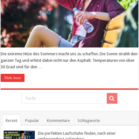
Die extreme Hitze des Sommers macht uns zu schaffen. Die Sonne strahlt den
ganzen Tag und erhitzt dabei nicht nur den Asphalt. Temperaturen von über
30 Grad sind für den …
Mehr lesen
Recent
Popular
Kommentare
Schlagworte
Die perfekten Laufschuhe finden, nach einer
umfassenden Laufanalyse