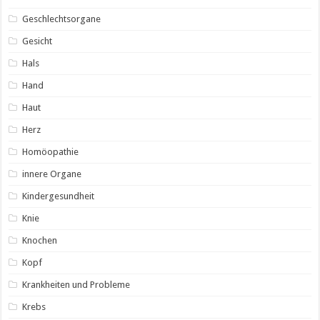
Geschlechtsorgane
Gesicht
Hals
Hand
Haut
Herz
Homöopathie
innere Organe
Kindergesundheit
Knie
Knochen
Kopf
Krankheiten und Probleme
Krebs