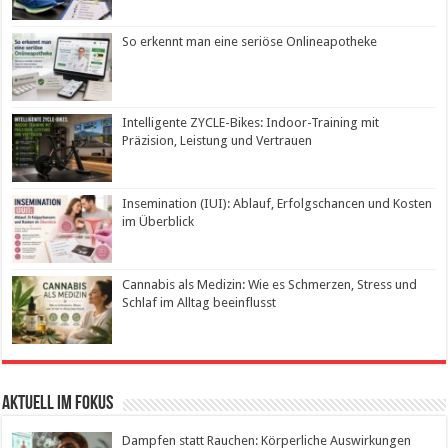
So erkennt man eine seriöse Onlineapotheke
Intelligente ZYCLE-Bikes: Indoor-Training mit
Präzision, Leistung und Vertrauen
Insemination (IUI): Ablauf, Erfolgschancen und Kosten
im Überblick
Cannabis als Medizin: Wie es Schmerzen, Stress und
Schlaf im Alltag beeinflusst
Aktuell im Fokus
Dampfen statt Rauchen: Körperliche Auswirkungen