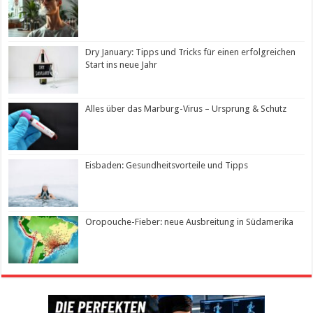
Dry January: Tipps und Tricks für einen erfolgreichen
Start ins neue Jahr
Alles über das Marburg-Virus – Ursprung & Schutz
Eisbaden: Gesundheitsvorteile und Tipps
Oropouche-Fieber: neue Ausbreitung in Südamerika