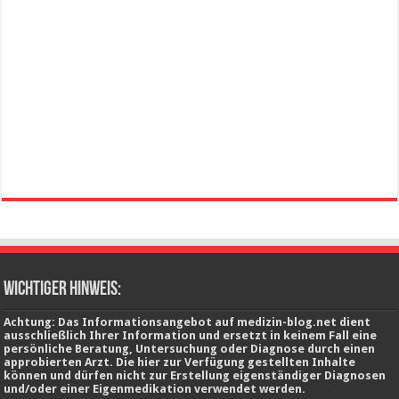
wichtiger Hinweis:
Achtung: Das Informationsangebot auf medizin-blog.net dient
ausschließlich Ihrer Information und ersetzt in keinem Fall eine
persönliche Beratung, Untersuchung oder Diagnose durch einen
approbierten Arzt. Die hier zur Verfügung gestellten Inhalte
können und dürfen nicht zur Erstellung eigenständiger Diagnosen
und/oder einer Eigenmedikation verwendet werden.