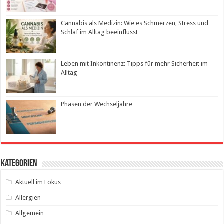
Cannabis als Medizin: Wie es Schmerzen, Stress und
Schlaf im Alltag beeinflusst
Leben mit Inkontinenz: Tipps für mehr Sicherheit im
Alltag
Phasen der Wechseljahre
Kategorien
Aktuell im Fokus
Allergien
Allgemein