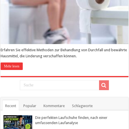
Erfahren Sie effektive Methoden zur Behandlung von Durchfall und bewährte
Hausmittel, die Linderung verschaffen können.
Mehr lesen
Recent
Popular
Kommentare
Schlagworte
Die perfekten Laufschuhe finden, nach einer
umfassenden Laufanalyse