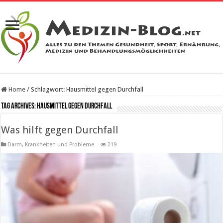
Home
/
Schlagwort:
Hausmittel gegen Durchfall
Tag Archives:
Hausmittel gegen Durchfall
Was hilft gegen Durchfall
Darm
,
Krankheiten und Probleme
219