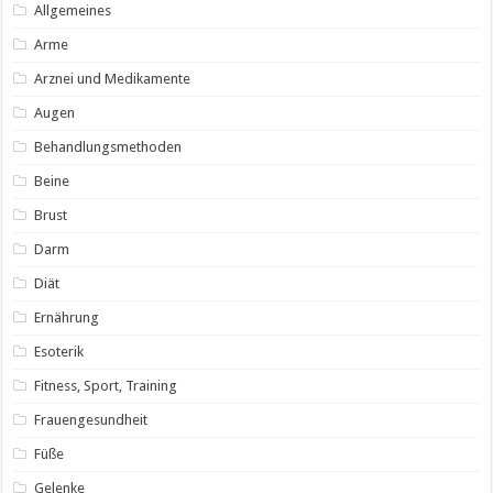
Allgemeines
Arme
Arznei und Medikamente
Augen
Behandlungsmethoden
Beine
Brust
Darm
Diät
Ernährung
Esoterik
Fitness, Sport, Training
Frauengesundheit
Füße
Gelenke