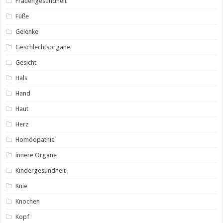
Frauengesundheit
Füße
Gelenke
Geschlechtsorgane
Gesicht
Hals
Hand
Haut
Herz
Homöopathie
innere Organe
Kindergesundheit
Knie
Knochen
Kopf