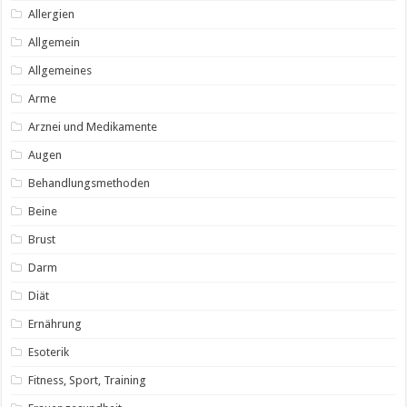
Allergien
Allgemein
Allgemeines
Arme
Arznei und Medikamente
Augen
Behandlungsmethoden
Beine
Brust
Darm
Diät
Ernährung
Esoterik
Fitness, Sport, Training