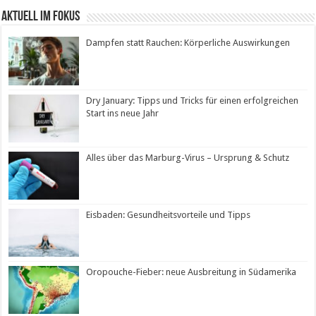
Aktuell im Fokus
Dampfen statt Rauchen: Körperliche Auswirkungen
Dry January: Tipps und Tricks für einen erfolgreichen
Start ins neue Jahr
Alles über das Marburg-Virus – Ursprung & Schutz
Eisbaden: Gesundheitsvorteile und Tipps
Oropouche-Fieber: neue Ausbreitung in Südamerika