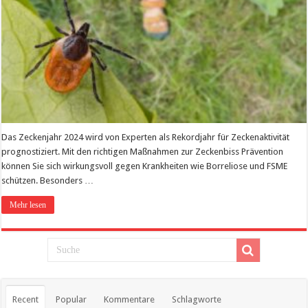
Das Zeckenjahr 2024 wird von Experten als Rekordjahr für Zeckenaktivität
prognostiziert. Mit den richtigen Maßnahmen zur Zeckenbiss Prävention
können Sie sich wirkungsvoll gegen Krankheiten wie Borreliose und FSME
schützen. Besonders …
Mehr lesen
Recent
Popular
Kommentare
Schlagworte