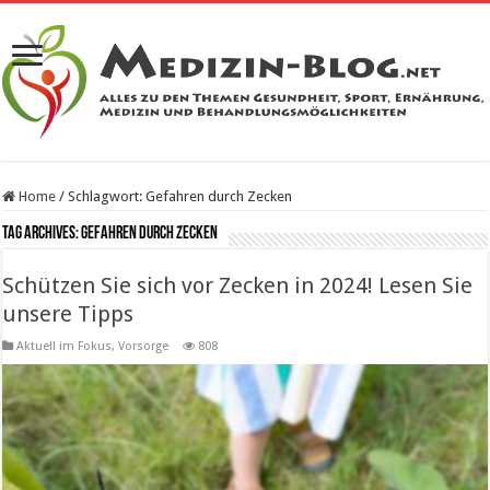
Home
/
Schlagwort:
Gefahren durch Zecken
Tag Archives:
Gefahren durch Zecken
Schützen Sie sich vor Zecken in 2024! Lesen Sie
unsere Tipps
Aktuell im Fokus
,
Vorsorge
808