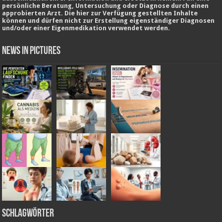
persönliche Beratung, Untersuchung oder Diagnose durch einen
approbierten Arzt. Die hier zur Verfügung gestellten Inhalte
können und dürfen nicht zur Erstellung eigenständiger Diagnosen
und/oder einer Eigenmedikation verwendet werden.
News in Pictures
Schlagwörter