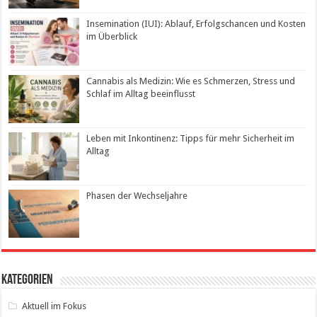
Insemination (IUI): Ablauf, Erfolgschancen und Kosten
im Überblick
Cannabis als Medizin: Wie es Schmerzen, Stress und
Schlaf im Alltag beeinflusst
Leben mit Inkontinenz: Tipps für mehr Sicherheit im
Alltag
Phasen der Wechseljahre
Kategorien
Aktuell im Fokus