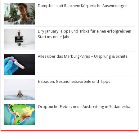
Dampfen statt Rauchen: Körperliche Auswirkungen
Dry January: Tipps und Tricks für einen erfolgreichen
Start ins neue Jahr
Alles über das Marburg-Virus – Ursprung & Schutz
Eisbaden: Gesundheitsvorteile und Tipps
Oropouche-Fieber: neue Ausbreitung in Südamerika