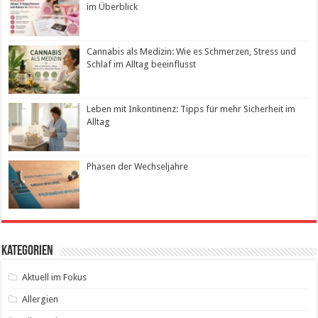
im Überblick
Cannabis als Medizin: Wie es Schmerzen, Stress und
Schlaf im Alltag beeinflusst
Leben mit Inkontinenz: Tipps für mehr Sicherheit im
Alltag
Phasen der Wechseljahre
Kategorien
Aktuell im Fokus
Allergien