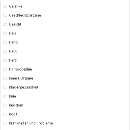
Gelenke
Geschlechtsorgane
Gesicht
Hals
Hand
Haut
Herz
Homöopathie
innere Organe
Kindergesundheit
Knie
Knochen
Kopf
Krankheiten und Probleme