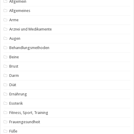
Allgemein
Allgemeines
Arme
Arznei und Medikamente
Augen
Behandlungsmethoden
Beine
Brust
Darm
Diät
Ernährung
Esoterik
Fitness, Sport, Training
Frauengesundheit
Füße