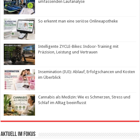
umfassenden Laufanalyse
So erkennt man eine seriöse Onlineapotheke
Intelligente ZYCLE-Bikes: Indoor-Training mit
Präzision, Leistung und Vertrauen
Insemination (IUI): Ablauf, Erfolgschancen und Kosten
im Überblick
Cannabis als Medizin: Wie es Schmerzen, Stress und
Schlaf im Alltag beeinflusst
Aktuell im Fokus