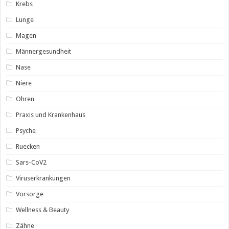
Krebs
Lunge
Magen
Männergesundheit
Nase
Niere
Ohren
Praxis und Krankenhaus
Psyche
Ruecken
Sars-CoV2
Viruserkrankungen
Vorsorge
Wellness & Beauty
Zähne