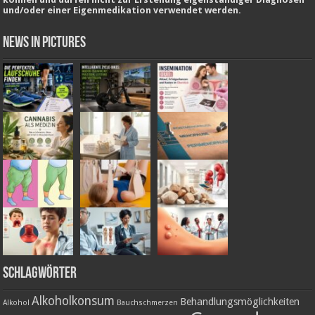
und/oder einer Eigenmedikation verwendet werden.
News in Pictures
Schlagwörter
Alkoholkonsum
Behandlungsmöglichkeiten
Alkohol
Bauchschmerzen