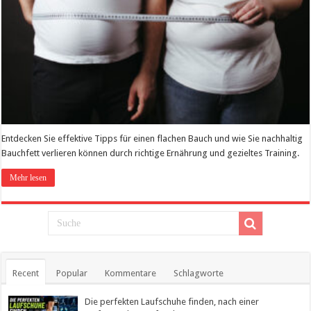
Entdecken Sie effektive Tipps für einen flachen Bauch und wie Sie nachhaltig
Bauchfett verlieren können durch richtige Ernährung und gezieltes Training.
Mehr lesen
Recent
Popular
Kommentare
Schlagworte
Die perfekten Laufschuhe finden, nach einer