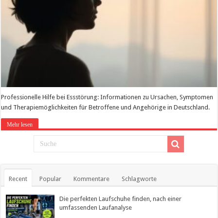
Professionelle Hilfe bei Essstörung: Informationen zu Ursachen, Symptomen
und Therapiemöglichkeiten für Betroffene und Angehörige in Deutschland.
Mehr lesen
Recent
Popular
Kommentare
Schlagworte
Die perfekten Laufschuhe finden, nach einer
umfassenden Laufanalyse