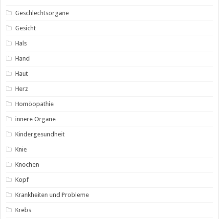
Geschlechtsorgane
Gesicht
Hals
Hand
Haut
Herz
Homöopathie
innere Organe
Kindergesundheit
Knie
Knochen
Kopf
Krankheiten und Probleme
Krebs