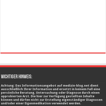
wichtiger Hinweis:
Achtung: Das Informationsangebot auf medizin-blog.net dient
ausschließlich Ihrer Information und ersetzt in keinem Fall eine
persönliche Beratung, Untersuchung oder Diagnose durch einen
approbierten Arzt. Die hier zur Verfügung gestellten Inhalte
können und dürfen nicht zur Erstellung eigenständiger Diagnosen
und/oder einer Eigenmedikation verwendet werden.