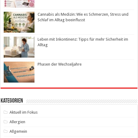
Cannabis als Medizin: Wie es Schmerzen, Stress und
Schlaf im Alltag beeinflusst
Leben mit Inkontinenz: Tipps für mehr Sicherheit im
Alltag
Phasen der Wechseljahre
Kategorien
Aktuell im Fokus
Allergien
Allgemein