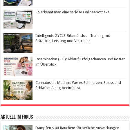
So erkennt man eine seriöse Onlineapotheke
Intelligente ZYCLE-Bikes: Indoor-Training mit
Präzision, Leistung und Vertrauen
Insemination (IUI): Ablauf, Erfolgschancen und Kosten
im Überblick
Cannabis als Medizin: Wie es Schmerzen, Stress und
Schlaf im Alltag beeinflusst
Aktuell im Fokus
Dampfen statt Rauchen: Körperliche Auswirkungen