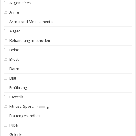
Allgemeines
Arme
Arznei und Medikamente
Augen
Behandlungsmethoden
Beine
Brust
Darm
Diät
Ernährung
Esoterik
Fitness, Sport, Training
Frauengesundheit
Füße
Gelenke