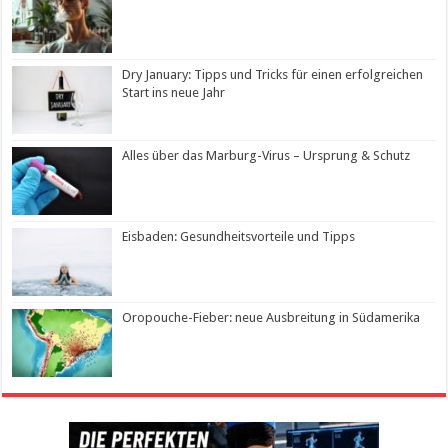
Dry January: Tipps und Tricks für einen erfolgreichen
Start ins neue Jahr
Alles über das Marburg-Virus – Ursprung & Schutz
Eisbaden: Gesundheitsvorteile und Tipps
Oropouche-Fieber: neue Ausbreitung in Südamerika