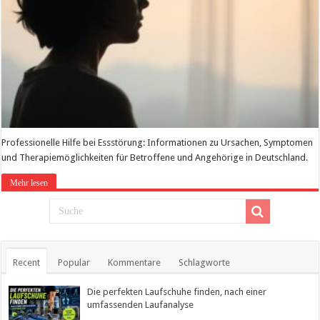
Professionelle Hilfe bei Essstörung: Informationen zu Ursachen, Symptomen
und Therapiemöglichkeiten für Betroffene und Angehörige in Deutschland.
Mehr lesen
Recent
Popular
Kommentare
Schlagworte
Die perfekten Laufschuhe finden, nach einer
umfassenden Laufanalyse