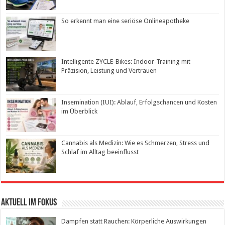
So erkennt man eine seriöse Onlineapotheke
Intelligente ZYCLE-Bikes: Indoor-Training mit
Präzision, Leistung und Vertrauen
Insemination (IUI): Ablauf, Erfolgschancen und Kosten
im Überblick
Cannabis als Medizin: Wie es Schmerzen, Stress und
Schlaf im Alltag beeinflusst
Aktuell im Fokus
Dampfen statt Rauchen: Körperliche Auswirkungen