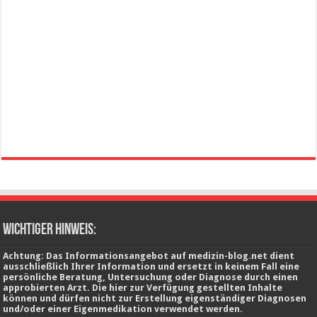
wichtiger Hinweis:
Achtung: Das Informationsangebot auf medizin-blog.net dient
ausschließlich Ihrer Information und ersetzt in keinem Fall eine
persönliche Beratung, Untersuchung oder Diagnose durch einen
approbierten Arzt. Die hier zur Verfügung gestellten Inhalte
können und dürfen nicht zur Erstellung eigenständiger Diagnosen
und/oder einer Eigenmedikation verwendet werden.