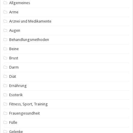
Allgemeines
Arme
Arznei und Medikamente
Augen
Behandlungsmethoden
Beine
Brust
Darm
Diät
Ernährung
Esoterik
Fitness, Sport, Training
Frauengesundheit
Füße
Gelenke