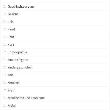
Geschlechtsorgane
Gesicht
Hals
Hand
Haut
Herz
Homöopathie
innere Organe
Kindergesundheit
Knie
Knochen
Kopf
Krankheiten und Probleme
Krebs