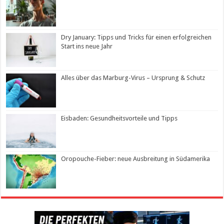
Dry January: Tipps und Tricks für einen erfolgreichen
Start ins neue Jahr
Alles über das Marburg-Virus – Ursprung & Schutz
Eisbaden: Gesundheitsvorteile und Tipps
Oropouche-Fieber: neue Ausbreitung in Südamerika