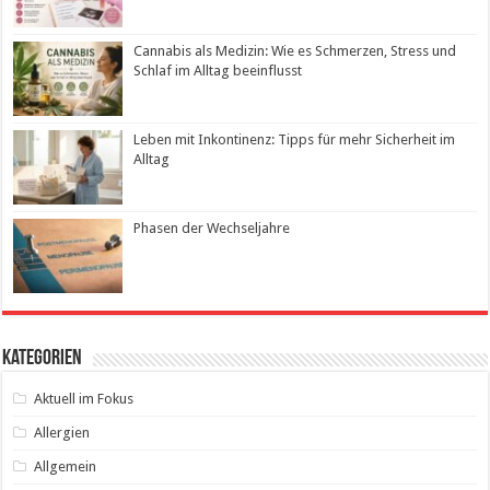
Cannabis als Medizin: Wie es Schmerzen, Stress und
Schlaf im Alltag beeinflusst
Leben mit Inkontinenz: Tipps für mehr Sicherheit im
Alltag
Phasen der Wechseljahre
Kategorien
Aktuell im Fokus
Allergien
Allgemein