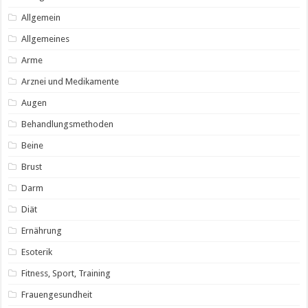
Allgemein
Allgemeines
Arme
Arznei und Medikamente
Augen
Behandlungsmethoden
Beine
Brust
Darm
Diät
Ernährung
Esoterik
Fitness, Sport, Training
Frauengesundheit