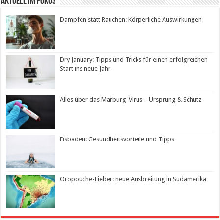
Aktuell im Fokus
Dampfen statt Rauchen: Körperliche Auswirkungen
Dry January: Tipps und Tricks für einen erfolgreichen
Start ins neue Jahr
Alles über das Marburg-Virus – Ursprung & Schutz
Eisbaden: Gesundheitsvorteile und Tipps
Oropouche-Fieber: neue Ausbreitung in Südamerika