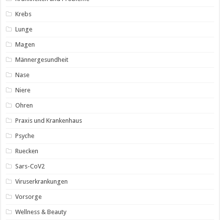
Krebs
Lunge
Magen
Männergesundheit
Nase
Niere
Ohren
Praxis und Krankenhaus
Psyche
Ruecken
Sars-CoV2
Viruserkrankungen
Vorsorge
Wellness & Beauty