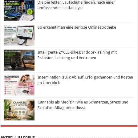
Die perfekten Laufschuhe finden, nach einer
umfassenden Laufanalyse
So erkennt man eine seriöse Onlineapotheke
Intelligente ZYCLE-Bikes: Indoor-Training mit
Präzision, Leistung und Vertrauen
Insemination (IUI): Ablauf, Erfolgschancen und Kosten
im Überblick
Cannabis als Medizin: Wie es Schmerzen, Stress und
Schlaf im Alltag beeinflusst