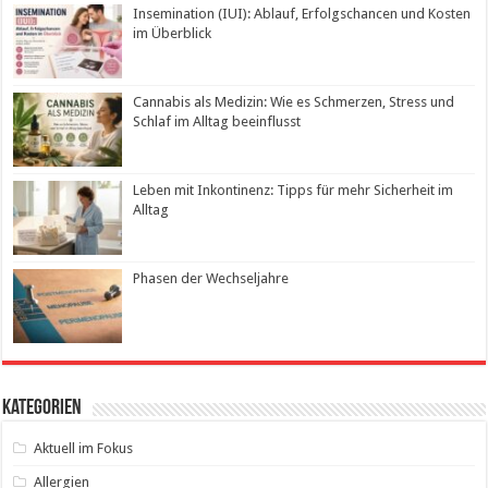
Insemination (IUI): Ablauf, Erfolgschancen und Kosten
im Überblick
Cannabis als Medizin: Wie es Schmerzen, Stress und
Schlaf im Alltag beeinflusst
Leben mit Inkontinenz: Tipps für mehr Sicherheit im
Alltag
Phasen der Wechseljahre
Kategorien
Aktuell im Fokus
Allergien