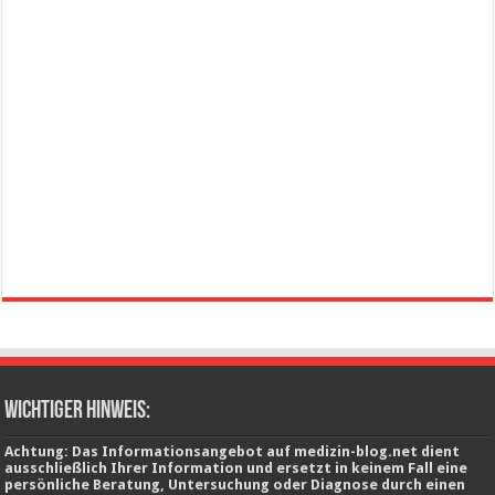
wichtiger Hinweis:
Achtung: Das Informationsangebot auf medizin-blog.net dient
ausschließlich Ihrer Information und ersetzt in keinem Fall eine
persönliche Beratung, Untersuchung oder Diagnose durch einen