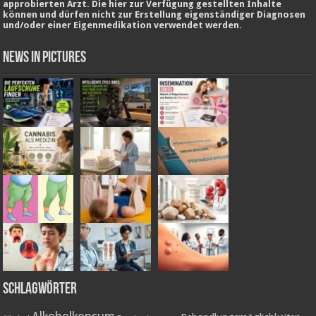
approbierten Arzt. Die hier zur Verfügung gestellten Inhalte
können und dürfen nicht zur Erstellung eigenständiger Diagnosen
und/oder einer Eigenmedikation verwendet werden.
News in Pictures
Schlagwörter