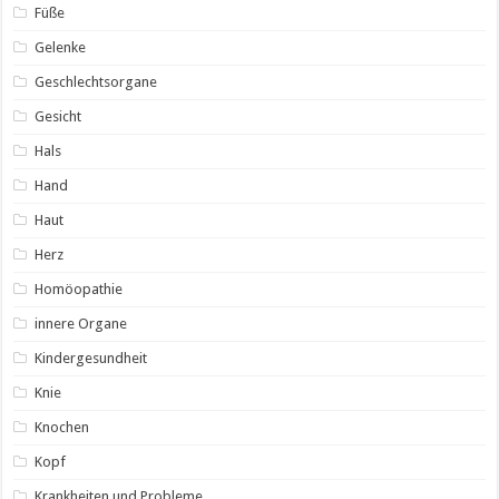
Füße
Gelenke
Geschlechtsorgane
Gesicht
Hals
Hand
Haut
Herz
Homöopathie
innere Organe
Kindergesundheit
Knie
Knochen
Kopf
Krankheiten und Probleme