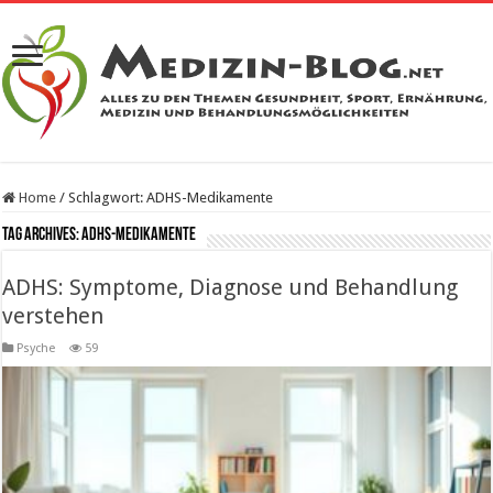
Home
/
Schlagwort:
ADHS-Medikamente
Tag Archives:
ADHS-Medikamente
ADHS: Symptome, Diagnose und Behandlung
verstehen
Psyche
59