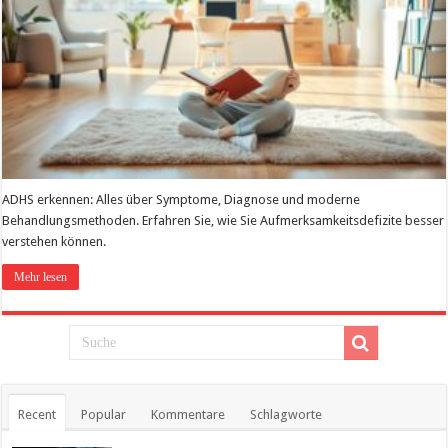
ADHS erkennen: Alles über Symptome, Diagnose und moderne
Behandlungsmethoden. Erfahren Sie, wie Sie Aufmerksamkeitsdefizite besser
verstehen können.
Mehr lesen
Recent
Popular
Kommentare
Schlagworte