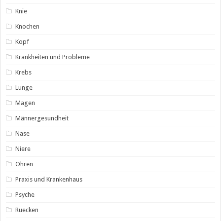
Knie
Knochen
Kopf
Krankheiten und Probleme
Krebs
Lunge
Magen
Männergesundheit
Nase
Niere
Ohren
Praxis und Krankenhaus
Psyche
Ruecken