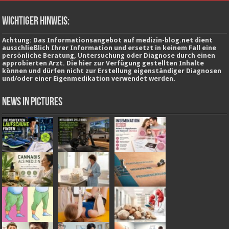
wichtiger Hinweis:
Achtung: Das Informationsangebot auf medizin-blog.net dient
ausschließlich Ihrer Information und ersetzt in keinem Fall eine
persönliche Beratung, Untersuchung oder Diagnose durch einen
approbierten Arzt. Die hier zur Verfügung gestellten Inhalte
können und dürfen nicht zur Erstellung eigenständiger Diagnosen
und/oder einer Eigenmedikation verwendet werden.
News in Pictures