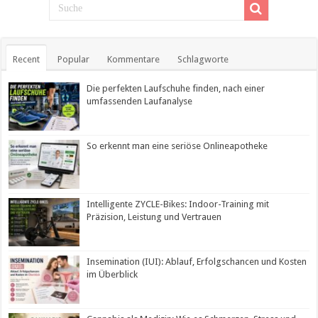
Recent
Popular
Kommentare
Schlagworte
Die perfekten Laufschuhe finden, nach einer
umfassenden Laufanalyse
So erkennt man eine seriöse Onlineapotheke
Intelligente ZYCLE-Bikes: Indoor-Training mit
Präzision, Leistung und Vertrauen
Insemination (IUI): Ablauf, Erfolgschancen und Kosten
im Überblick