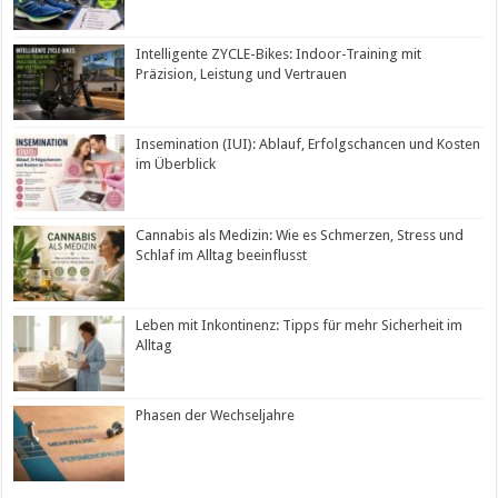
Intelligente ZYCLE-Bikes: Indoor-Training mit
Präzision, Leistung und Vertrauen
Insemination (IUI): Ablauf, Erfolgschancen und Kosten
im Überblick
Cannabis als Medizin: Wie es Schmerzen, Stress und
Schlaf im Alltag beeinflusst
Leben mit Inkontinenz: Tipps für mehr Sicherheit im
Alltag
Phasen der Wechseljahre