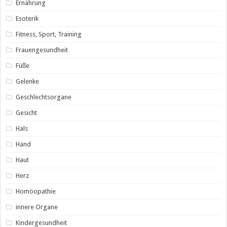
Ernährung
Esoterik
Fitness, Sport, Training
Frauengesundheit
Füße
Gelenke
Geschlechtsorgane
Gesicht
Hals
Hand
Haut
Herz
Homöopathie
innere Organe
Kindergesundheit