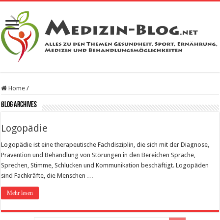
Home
/
Blog Archives
Logopädie
Logopädie ist eine therapeutische Fachdisziplin, die sich mit der Diagnose,
Prävention und Behandlung von Störungen in den Bereichen Sprache,
Sprechen, Stimme, Schlucken und Kommunikation beschäftigt. Logopäden
sind Fachkräfte, die Menschen …
Mehr lesen