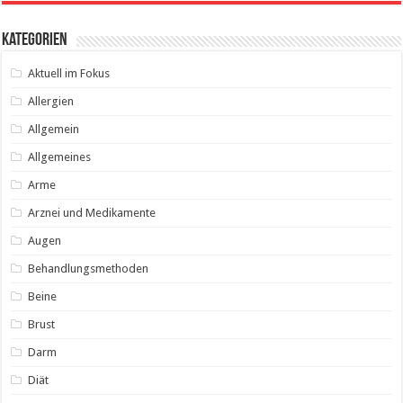
Kategorien
Aktuell im Fokus
Allergien
Allgemein
Allgemeines
Arme
Arznei und Medikamente
Augen
Behandlungsmethoden
Beine
Brust
Darm
Diät