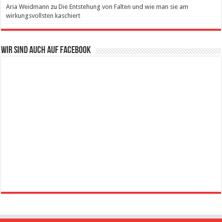
Aria Weidmann
zu
Die Entstehung von Falten und wie man sie am
wirkungsvollsten kaschiert
Wir sind auch auf Facebook