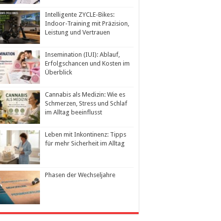
Intelligente ZYCLE-Bikes:
Indoor-Training mit Präzision,
Leistung und Vertrauen
Insemination (IUI): Ablauf,
Erfolgschancen und Kosten im
Überblick
Cannabis als Medizin: Wie es
Schmerzen, Stress und Schlaf
im Alltag beeinflusst
Leben mit Inkontinenz: Tipps
für mehr Sicherheit im Alltag
Phasen der Wechseljahre