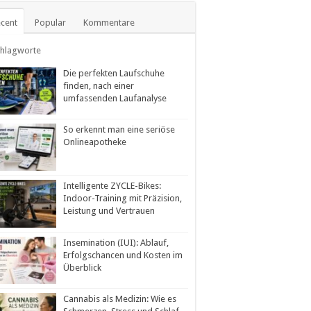
cent
Popular
Kommentare
chlagworte
Die perfekten Laufschuhe
finden, nach einer
umfassenden Laufanalyse
So erkennt man eine seriöse
Onlineapotheke
Intelligente ZYCLE-Bikes:
Indoor-Training mit Präzision,
Leistung und Vertrauen
Insemination (IUI): Ablauf,
Erfolgschancen und Kosten im
Überblick
Cannabis als Medizin: Wie es