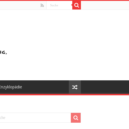
Enzyklopädie