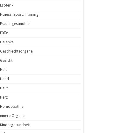
Esoterik
Fitness, Sport, Training
Frauengesundheit
Füße
Gelenke
Geschlechtsorgane
Gesicht
Hals
Hand
Haut
Herz
Homöopathie
innere Organe
Kindergesundheit