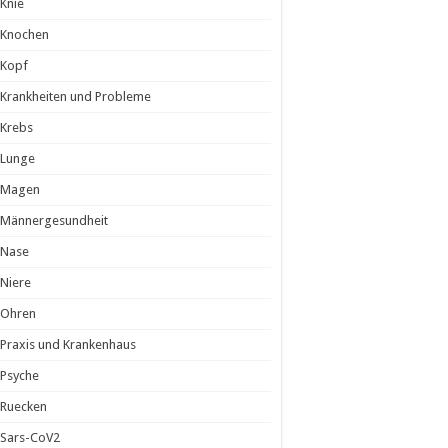
Knie
Knochen
Kopf
Krankheiten und Probleme
Krebs
Lunge
Magen
Männergesundheit
Nase
Niere
Ohren
Praxis und Krankenhaus
Psyche
Ruecken
Sars-CoV2