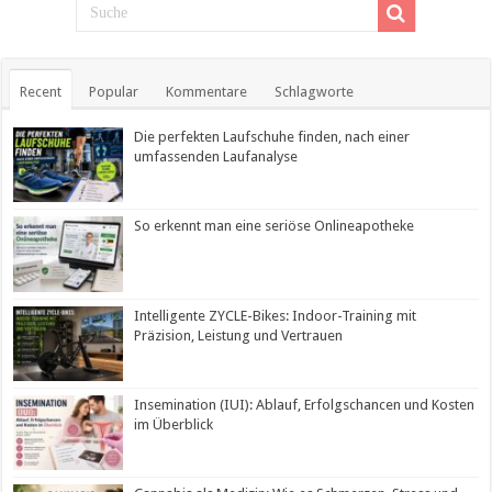
Recent
Popular
Kommentare
Schlagworte
Die perfekten Laufschuhe finden, nach einer
umfassenden Laufanalyse
So erkennt man eine seriöse Onlineapotheke
Intelligente ZYCLE-Bikes: Indoor-Training mit
Präzision, Leistung und Vertrauen
Insemination (IUI): Ablauf, Erfolgschancen und Kosten
im Überblick