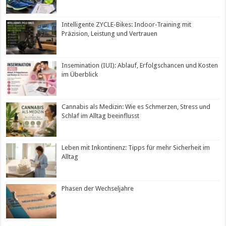
Intelligente ZYCLE-Bikes: Indoor-Training mit
Präzision, Leistung und Vertrauen
Insemination (IUI): Ablauf, Erfolgschancen und Kosten
im Überblick
Cannabis als Medizin: Wie es Schmerzen, Stress und
Schlaf im Alltag beeinflusst
Leben mit Inkontinenz: Tipps für mehr Sicherheit im
Alltag
Phasen der Wechseljahre