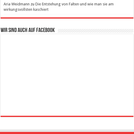
Aria Weidmann
zu
Die Entstehung von Falten und wie man sie am
wirkungsvollsten kaschiert
Wir sind auch auf Facebook