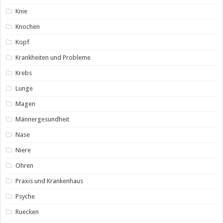
Knie
Knochen
Kopf
Krankheiten und Probleme
Krebs
Lunge
Magen
Männergesundheit
Nase
Niere
Ohren
Praxis und Krankenhaus
Psyche
Ruecken