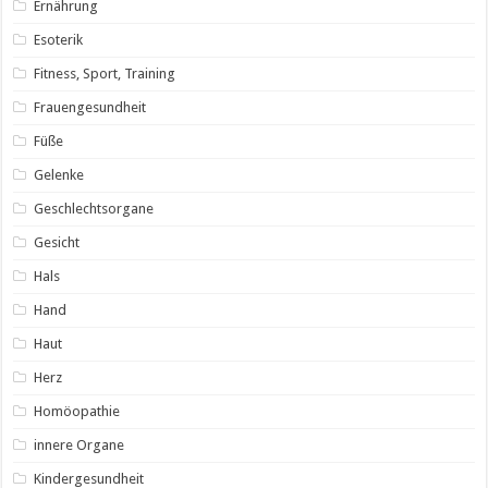
Ernährung
Esoterik
Fitness, Sport, Training
Frauengesundheit
Füße
Gelenke
Geschlechtsorgane
Gesicht
Hals
Hand
Haut
Herz
Homöopathie
innere Organe
Kindergesundheit