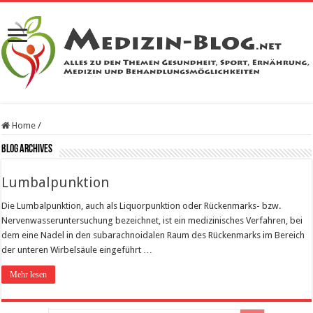
Home
/
Blog Archives
Lumbalpunktion
Die Lumbalpunktion, auch als Liquorpunktion oder Rückenmarks- bzw.
Nervenwasseruntersuchung bezeichnet, ist ein medizinisches Verfahren, bei
dem eine Nadel in den subarachnoidalen Raum des Rückenmarks im Bereich
der unteren Wirbelsäule eingeführt …
Mehr lesen