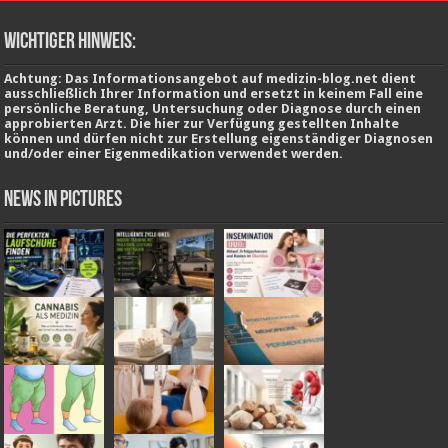
wichtiger Hinweis:
Achtung: Das Informationsangebot auf medizin-blog.net dient
ausschließlich Ihrer Information und ersetzt in keinem Fall eine
persönliche Beratung, Untersuchung oder Diagnose durch einen
approbierten Arzt. Die hier zur Verfügung gestellten Inhalte
können und dürfen nicht zur Erstellung eigenständiger Diagnosen
und/oder einer Eigenmedikation verwendet werden.
News in Pictures