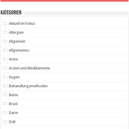
Kategorien
Aktuell im Fokus
Allergien
Allgemein
Allgemeines
Arme
Arznei und Medikamente
Augen
Behandlungsmethoden
Beine
Brust
Darm
Diät