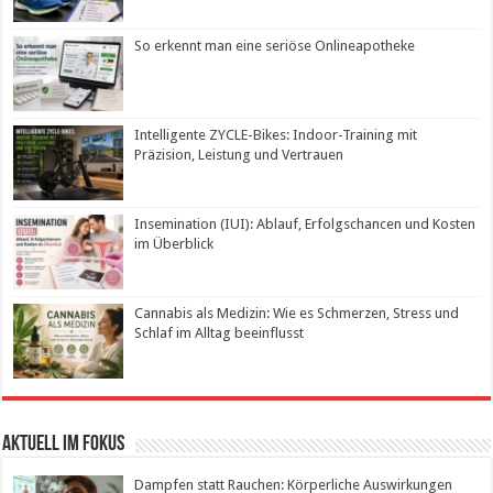
So erkennt man eine seriöse Onlineapotheke
Intelligente ZYCLE-Bikes: Indoor-Training mit
Präzision, Leistung und Vertrauen
Insemination (IUI): Ablauf, Erfolgschancen und Kosten
im Überblick
Cannabis als Medizin: Wie es Schmerzen, Stress und
Schlaf im Alltag beeinflusst
Aktuell im Fokus
Dampfen statt Rauchen: Körperliche Auswirkungen