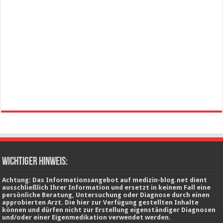
wichtiger Hinweis:
Achtung: Das Informationsangebot auf medizin-blog.net dient
ausschließlich Ihrer Information und ersetzt in keinem Fall eine
persönliche Beratung, Untersuchung oder Diagnose durch einen
approbierten Arzt. Die hier zur Verfügung gestellten Inhalte
können und dürfen nicht zur Erstellung eigenständiger Diagnosen
und/oder einer Eigenmedikation verwendet werden.