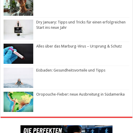
Dry January: Tipps und Tricks für einen erfolgreichen
Start ins neue Jahr
Alles über das Marburg-Virus – Ursprung & Schutz
Eisbaden: Gesundheitsvorteile und Tipps
Oropouche-Fieber: neue Ausbreitung in Südamerika