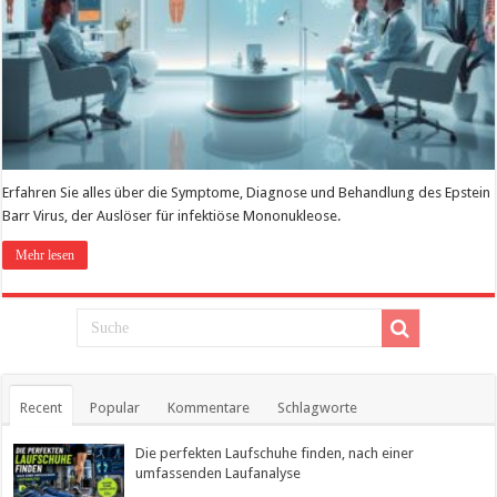
Erfahren Sie alles über die Symptome, Diagnose und Behandlung des Epstein
Barr Virus, der Auslöser für infektiöse Mononukleose.
Mehr lesen
Recent
Popular
Kommentare
Schlagworte
Die perfekten Laufschuhe finden, nach einer
umfassenden Laufanalyse