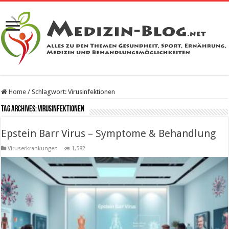
Home
/
Schlagwort:
Virusinfektionen
Tag Archives:
Virusinfektionen
Epstein Barr Virus – Symptome & Behandlung
Viruserkrankungen
1,582