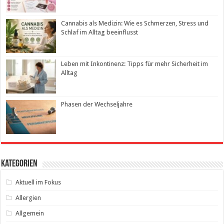
Cannabis als Medizin: Wie es Schmerzen, Stress und
Schlaf im Alltag beeinflusst
Leben mit Inkontinenz: Tipps für mehr Sicherheit im
Alltag
Phasen der Wechseljahre
Kategorien
Aktuell im Fokus
Allergien
Allgemein