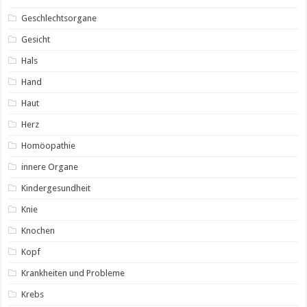
Geschlechtsorgane
Gesicht
Hals
Hand
Haut
Herz
Homöopathie
innere Organe
Kindergesundheit
Knie
Knochen
Kopf
Krankheiten und Probleme
Krebs