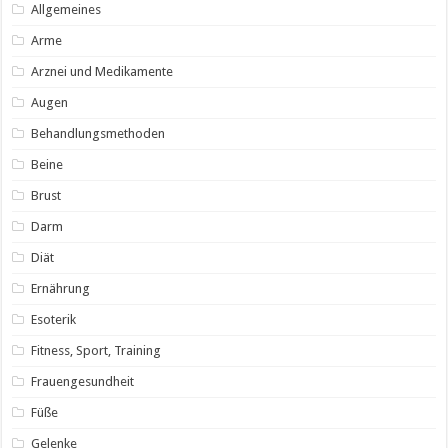
Allgemeines
Arme
Arznei und Medikamente
Augen
Behandlungsmethoden
Beine
Brust
Darm
Diät
Ernährung
Esoterik
Fitness, Sport, Training
Frauengesundheit
Füße
Gelenke