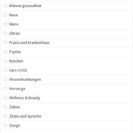
Männergesundheit
Nase
Niere
Ohren
Praxis und Krankenhaus
Psyche
Ruecken
Sars-CoV2
Viruserkrankungen
Vorsorge
Wellness & Beauty
Zähne
Zitate und Sprüche
Zunge