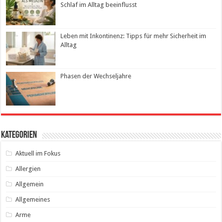
Schlaf im Alltag beeinflusst
Leben mit Inkontinenz: Tipps für mehr Sicherheit im
Alltag
Phasen der Wechseljahre
Kategorien
Aktuell im Fokus
Allergien
Allgemein
Allgemeines
Arme