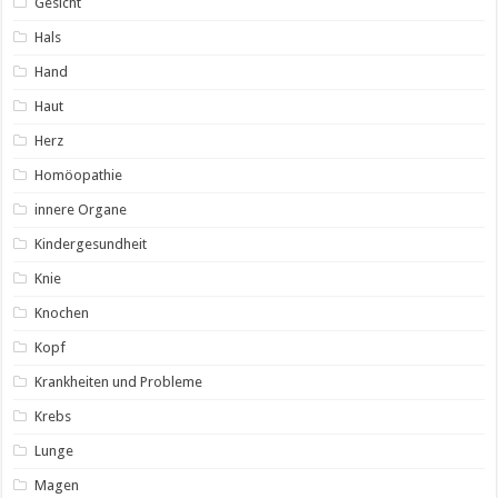
Gesicht
Hals
Hand
Haut
Herz
Homöopathie
innere Organe
Kindergesundheit
Knie
Knochen
Kopf
Krankheiten und Probleme
Krebs
Lunge
Magen