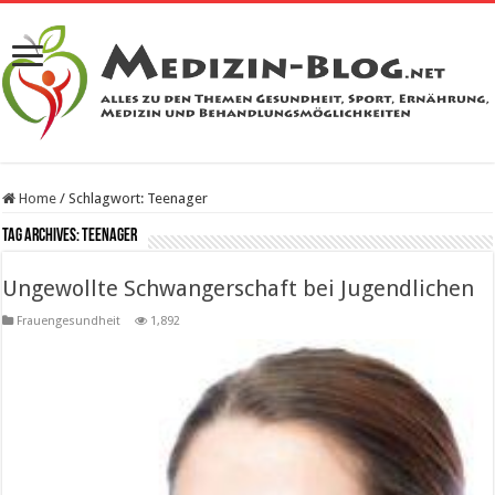
Home
/
Schlagwort:
Teenager
Tag Archives:
Teenager
Ungewollte Schwangerschaft bei Jugendlichen
Frauengesundheit
1,892