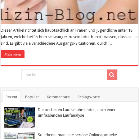
Dieser Artikel richtet sich hauptsächlich an Frauen und Jugendliche unter 18
Jahren, welche befürchten schwanger zu sein oder bereits wissen, dass sie es
sind. Es gibt viele verschiedene Ausgangs-Situationen, durch …
Mehr lesen
Recent
Popular
Kommentare
Schlagworte
Die perfekten Laufschuhe finden, nach einer
umfassenden Laufanalyse
So erkennt man eine seriöse Onlineapotheke