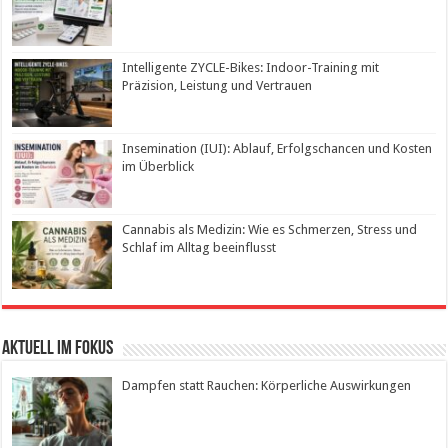
Intelligente ZYCLE-Bikes: Indoor-Training mit
Präzision, Leistung und Vertrauen
Insemination (IUI): Ablauf, Erfolgschancen und Kosten
im Überblick
Cannabis als Medizin: Wie es Schmerzen, Stress und
Schlaf im Alltag beeinflusst
Aktuell im Fokus
Dampfen statt Rauchen: Körperliche Auswirkungen