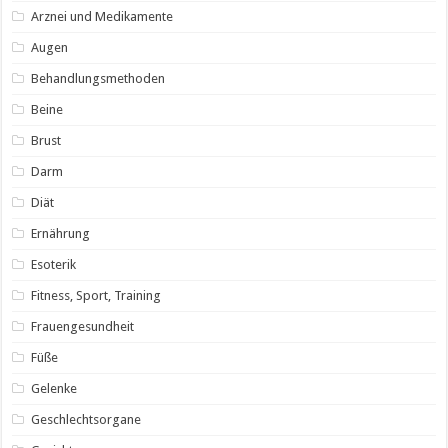
Arznei und Medikamente
Augen
Behandlungsmethoden
Beine
Brust
Darm
Diät
Ernährung
Esoterik
Fitness, Sport, Training
Frauengesundheit
Füße
Gelenke
Geschlechtsorgane