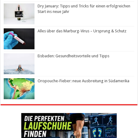
Dry January: Tipps und Tricks für einen erfolgreichen
Start ins neue Jahr
Alles über das Marburg-Virus – Ursprung & Schutz
Eisbaden: Gesundheitsvorteile und Tipps
Oropouche-Fieber: neue Ausbreitung in Südamerika