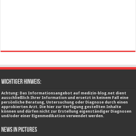
wichtiger Hinweis:
Achtung: Das Informationsangebot auf medizin-blog.net dient
ausschließlich Ihrer Information und ersetzt in keinem Fall eine
persönliche Beratung, Untersuchung oder Diagnose durch einen
approbierten Arzt. Die hier zur Verfügung gestellten Inhalte
können und dürfen nicht zur Erstellung eigenständiger Diagnosen
und/oder einer Eigenmedikation verwendet werden.
News in Pictures