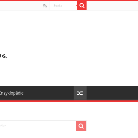
Enzyklopädie