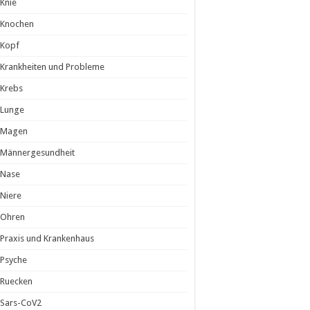
Knie
Knochen
Kopf
Krankheiten und Probleme
Krebs
Lunge
Magen
Männergesundheit
Nase
Niere
Ohren
Praxis und Krankenhaus
Psyche
Ruecken
Sars-CoV2