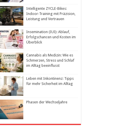
Intelligente ZYCLE-Bikes:
Indoor-Training mit Präzision,
Leistung und Vertrauen
Insemination (IUI): Ablauf,
Erfolgschancen und Kosten im
Überblick
Cannabis als Medizin: Wie es
Schmerzen, Stress und Schlaf
im Alltag beeinflusst
Leben mit Inkontinenz: Tipps
für mehr Sicherheit im Alltag
Phasen der Wechseljahre