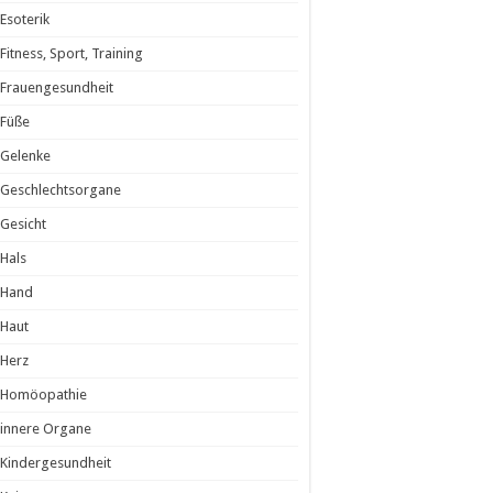
Esoterik
Fitness, Sport, Training
Frauengesundheit
Füße
Gelenke
Geschlechtsorgane
Gesicht
Hals
Hand
Haut
Herz
Homöopathie
innere Organe
Kindergesundheit