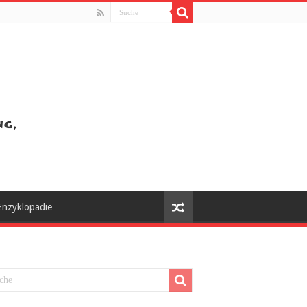
Enzyklopädie