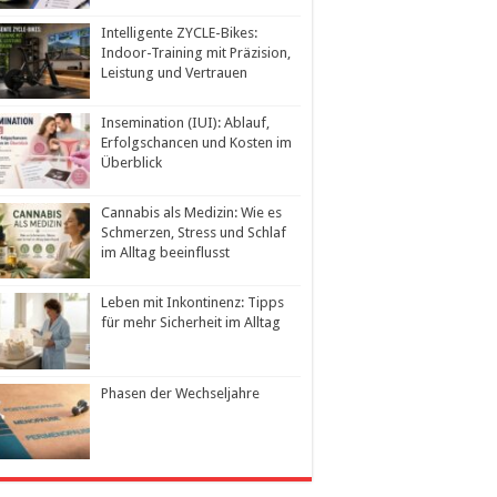
Intelligente ZYCLE-Bikes:
Indoor-Training mit Präzision,
Leistung und Vertrauen
Insemination (IUI): Ablauf,
Erfolgschancen und Kosten im
Überblick
Cannabis als Medizin: Wie es
Schmerzen, Stress und Schlaf
im Alltag beeinflusst
Leben mit Inkontinenz: Tipps
für mehr Sicherheit im Alltag
Phasen der Wechseljahre