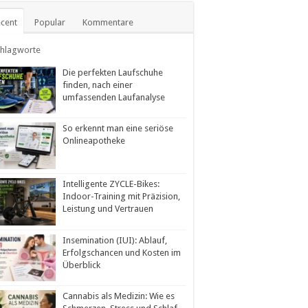
cent
Popular
Kommentare
chlagworte
Die perfekten Laufschuhe
finden, nach einer
umfassenden Laufanalyse
So erkennt man eine seriöse
Onlineapotheke
Intelligente ZYCLE-Bikes:
Indoor-Training mit Präzision,
Leistung und Vertrauen
Insemination (IUI): Ablauf,
Erfolgschancen und Kosten im
Überblick
Cannabis als Medizin: Wie es