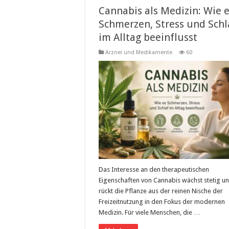
Cannabis als Medizin: Wie 
Schmerzen, Stress und Schl
im Alltag beeinflusst
Arznei und Medikamente
60
Das Interesse an den therapeutischen
Eigenschaften von Cannabis wächst stetig u
rückt die Pflanze aus der reinen Nische der
Freizeitnutzung in den Fokus der modernen
Medizin. Für viele Menschen, die …