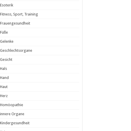
Esoterik
Fitness, Sport, Training
Frauengesundheit
Füße
Gelenke
Geschlechtsorgane
Gesicht
Hals
Hand
Haut
Herz
Homöopathie
innere Organe
Kindergesundheit