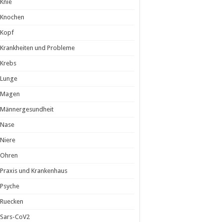
Knie
Knochen
Kopf
Krankheiten und Probleme
Krebs
Lunge
Magen
Männergesundheit
Nase
Niere
Ohren
Praxis und Krankenhaus
Psyche
Ruecken
Sars-CoV2