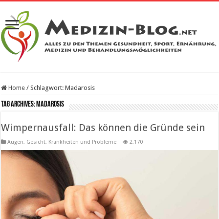
Home
/
Schlagwort:
Madarosis
Tag Archives:
Madarosis
Wimpernausfall: Das können die Gründe sein
Augen
,
Gesicht
,
Krankheiten und Probleme
2,170