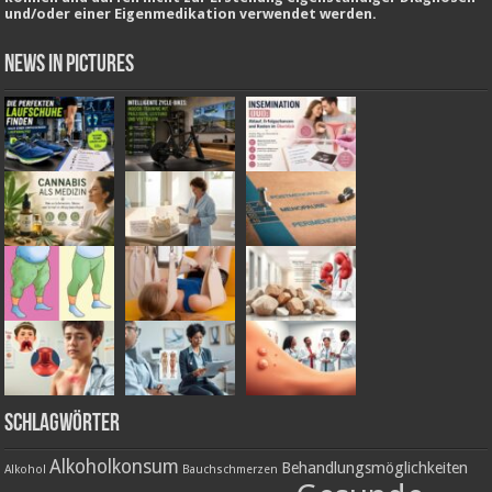
und/oder einer Eigenmedikation verwendet werden.
News in Pictures
Schlagwörter
Alkoholkonsum
Behandlungsmöglichkeiten
Alkohol
Bauchschmerzen