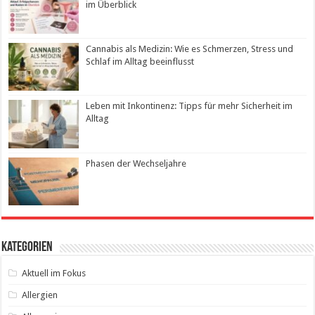
im Überblick
Cannabis als Medizin: Wie es Schmerzen, Stress und
Schlaf im Alltag beeinflusst
Leben mit Inkontinenz: Tipps für mehr Sicherheit im
Alltag
Phasen der Wechseljahre
Kategorien
Aktuell im Fokus
Allergien