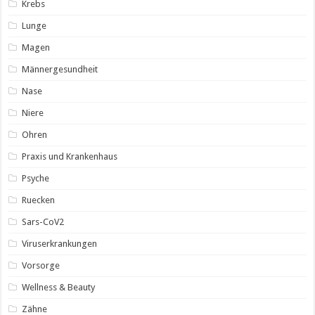
Krebs
Lunge
Magen
Männergesundheit
Nase
Niere
Ohren
Praxis und Krankenhaus
Psyche
Ruecken
Sars-CoV2
Viruserkrankungen
Vorsorge
Wellness & Beauty
Zähne