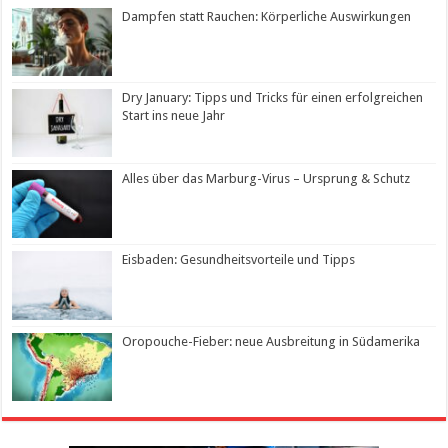
Dampfen statt Rauchen: Körperliche Auswirkungen
Dry January: Tipps und Tricks für einen erfolgreichen
Start ins neue Jahr
Alles über das Marburg-Virus – Ursprung & Schutz
Eisbaden: Gesundheitsvorteile und Tipps
Oropouche-Fieber: neue Ausbreitung in Südamerika