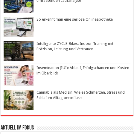
umfassenden Laufanalyse
So erkennt man eine seriöse Onlineapotheke
Intelligente ZYCLE-Bikes: Indoor-Training mit
Präzision, Leistung und Vertrauen
Insemination (IUI): Ablauf, Erfolgschancen und Kosten
im Überblick
Cannabis als Medizin: Wie es Schmerzen, Stress und
Schlaf im Alltag beeinflusst
Aktuell im Fokus