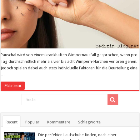
Pauschal wird von einem krankhaften Wimpernausfall gesprochen, wenn pro
Tag durchschnittlich mehr als vier bis acht Wimpern-Härchen verloren gehen.
Jedoch spielen dabei auch stets individuelle Faktoren für die Beurteilung eine
…
Mehr lesen
Recent
Popular
Kommentare
Schlagworte
Die perfekten Laufschuhe finden, nach einer