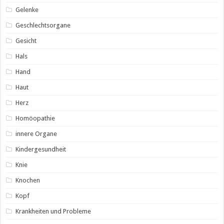
Gelenke
Geschlechtsorgane
Gesicht
Hals
Hand
Haut
Herz
Homöopathie
innere Organe
Kindergesundheit
Knie
Knochen
Kopf
Krankheiten und Probleme