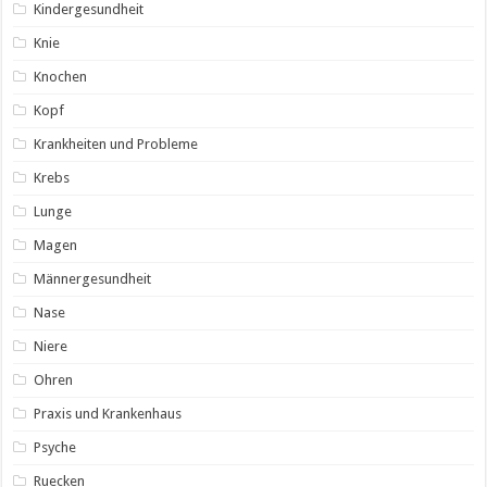
Kindergesundheit
Knie
Knochen
Kopf
Krankheiten und Probleme
Krebs
Lunge
Magen
Männergesundheit
Nase
Niere
Ohren
Praxis und Krankenhaus
Psyche
Ruecken