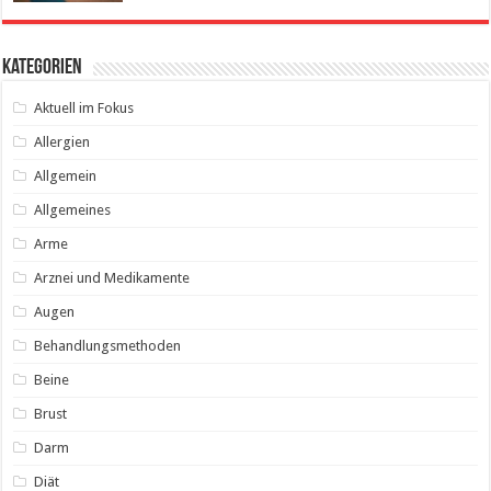
Kategorien
Aktuell im Fokus
Allergien
Allgemein
Allgemeines
Arme
Arznei und Medikamente
Augen
Behandlungsmethoden
Beine
Brust
Darm
Diät