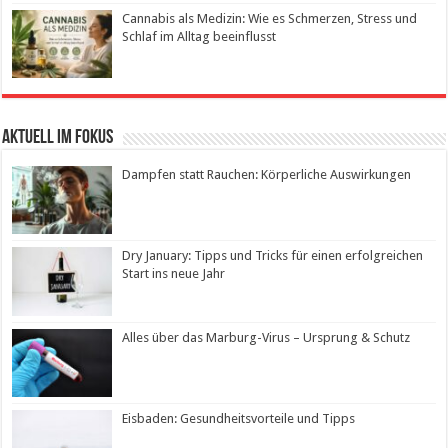
Cannabis als Medizin: Wie es Schmerzen, Stress und
Schlaf im Alltag beeinflusst
Aktuell im Fokus
Dampfen statt Rauchen: Körperliche Auswirkungen
Dry January: Tipps und Tricks für einen erfolgreichen
Start ins neue Jahr
Alles über das Marburg-Virus – Ursprung & Schutz
Eisbaden: Gesundheitsvorteile und Tipps