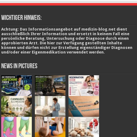
wichtiger Hinweis:
Achtung: Das Informationsangebot auf medizin-blog.net dient
ausschließlich Ihrer Information und ersetzt in keinem Fall eine
persönliche Beratung, Untersuchung oder Diagnose durch einen
approbierten Arzt. Die hier zur Verfügung gestellten Inhalte
können und dürfen nicht zur Erstellung eigenständiger Diagnosen
und/oder einer Eigenmedikation verwendet werden.
News in Pictures