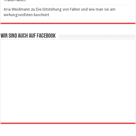
Aria Weidmann
zu
Die Entstehung von Falten und wie man sie am
wirkungsvollsten kaschiert
Wir sind auch auf Facebook