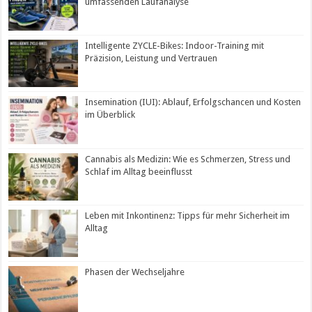
umfassenden Laufanalyse
Intelligente ZYCLE-Bikes: Indoor-Training mit
Präzision, Leistung und Vertrauen
Insemination (IUI): Ablauf, Erfolgschancen und Kosten
im Überblick
Cannabis als Medizin: Wie es Schmerzen, Stress und
Schlaf im Alltag beeinflusst
Leben mit Inkontinenz: Tipps für mehr Sicherheit im
Alltag
Phasen der Wechseljahre