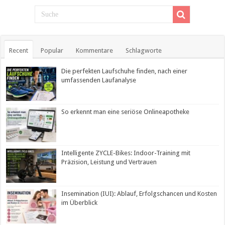
Recent
Popular
Kommentare
Schlagworte
Die perfekten Laufschuhe finden, nach einer
umfassenden Laufanalyse
So erkennt man eine seriöse Onlineapotheke
Intelligente ZYCLE-Bikes: Indoor-Training mit
Präzision, Leistung und Vertrauen
Insemination (IUI): Ablauf, Erfolgschancen und Kosten
im Überblick