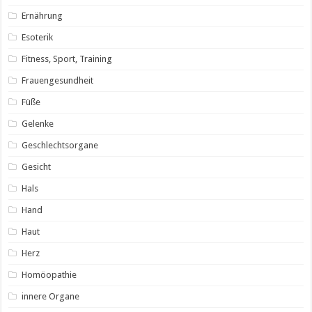
Ernährung
Esoterik
Fitness, Sport, Training
Frauengesundheit
Füße
Gelenke
Geschlechtsorgane
Gesicht
Hals
Hand
Haut
Herz
Homöopathie
innere Organe