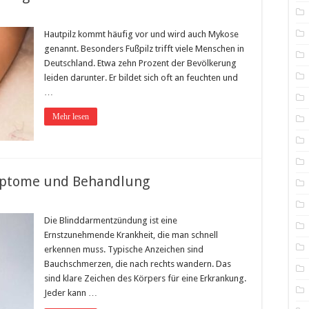
Hautpilz kommt häufig vor und wird auch Mykose
genannt. Besonders Fußpilz trifft viele Menschen in
Deutschland. Etwa zehn Prozent der Bevölkerung
leiden darunter. Er bildet sich oft an feuchten und
…
Mehr lesen
ptome und Behandlung
Die Blinddarmentzündung ist eine
Ernstzunehmende Krankheit, die man schnell
erkennen muss. Typische Anzeichen sind
Bauchschmerzen, die nach rechts wandern. Das
sind klare Zeichen des Körpers für eine Erkrankung.
Jeder kann …