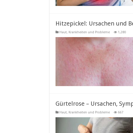
Hitzepickel: Ursachen und 
Haut
,
Krankheiten und Probleme
1,280
Gürtelrose – Ursachen, Sy
Haut
,
Krankheiten und Probleme
667