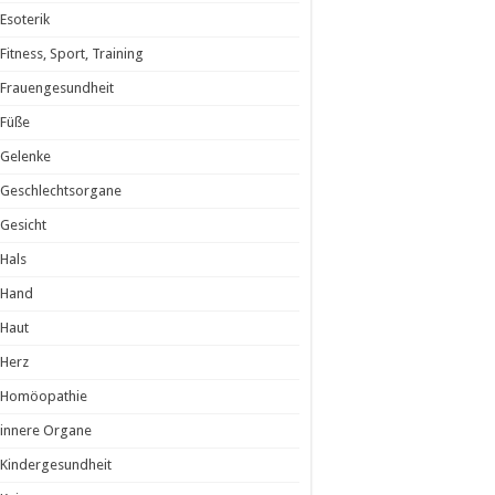
Esoterik
Fitness, Sport, Training
Frauengesundheit
Füße
Gelenke
Geschlechtsorgane
Gesicht
Hals
Hand
Haut
Herz
Homöopathie
innere Organe
Kindergesundheit