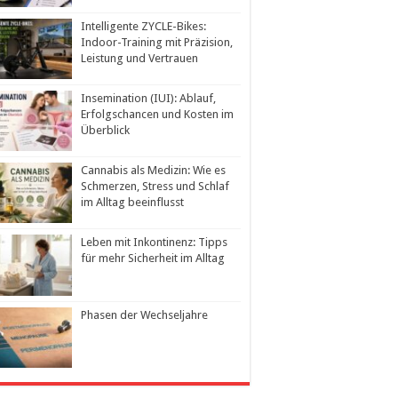
Intelligente ZYCLE-Bikes:
Indoor-Training mit Präzision,
Leistung und Vertrauen
Insemination (IUI): Ablauf,
Erfolgschancen und Kosten im
Überblick
Cannabis als Medizin: Wie es
Schmerzen, Stress und Schlaf
im Alltag beeinflusst
Leben mit Inkontinenz: Tipps
für mehr Sicherheit im Alltag
Phasen der Wechseljahre