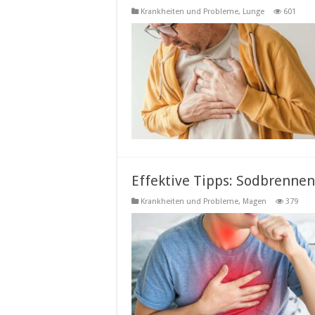
Krankheiten und Probleme
,
Lunge
601
Effektive Tipps: Sodbrennen
Krankheiten und Probleme
,
Magen
379