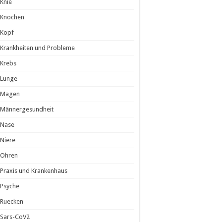
Knie
Knochen
Kopf
Krankheiten und Probleme
Krebs
Lunge
Magen
Männergesundheit
Nase
Niere
Ohren
Praxis und Krankenhaus
Psyche
Ruecken
Sars-CoV2