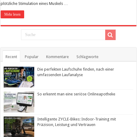
plötzliche Stimulation eines Muskels …
Mehr lesen
Recent
Popular
Kommentare
Schlagworte
Die perfekten Laufschuhe finden, nach einer
umfassenden Laufanalyse
So erkennt man eine seriöse Onlineapotheke
Intelligente ZYCLE-Bikes: Indoor-Training mit
Präzision, Leistung und Vertrauen