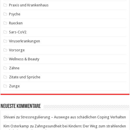
Praxis und Krankenhaus
Psyche
Ruecken
Sars-CoV2
Viruserkrankungen
Vorsorge
Wellness & Beauty
Zähne
Zitate und Sprüche
Zunge
Neueste Kommentare
Shivani
zu
Stressregulierung – Auswege aus schädlichen Coping Verhalten
Kim Osterkamp
zu
Zahngesundheit bei Kindern: Der Weg zum strahlenden