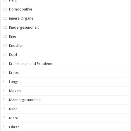
Herz
Homöopathie
innere Organe
Kindergesundheit
Knie
Knochen
Kopf
Krankheiten und Probleme
Krebs
Lunge
Magen
Männergesundheit
Nase
Niere
Ohren