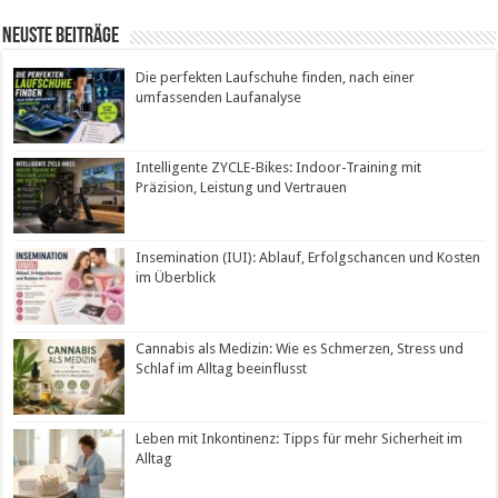
Neuste Beiträge
Die perfekten Laufschuhe finden, nach einer
umfassenden Laufanalyse
Intelligente ZYCLE-Bikes: Indoor-Training mit
Präzision, Leistung und Vertrauen
Insemination (IUI): Ablauf, Erfolgschancen und Kosten
im Überblick
Cannabis als Medizin: Wie es Schmerzen, Stress und
Schlaf im Alltag beeinflusst
Leben mit Inkontinenz: Tipps für mehr Sicherheit im
Alltag