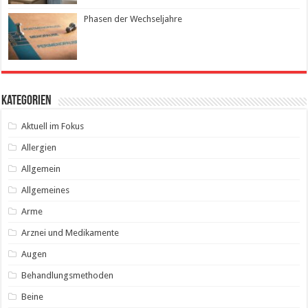
Phasen der Wechseljahre
Kategorien
Aktuell im Fokus
Allergien
Allgemein
Allgemeines
Arme
Arznei und Medikamente
Augen
Behandlungsmethoden
Beine