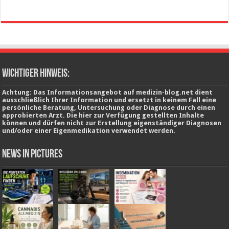
wichtiger Hinweis:
Achtung: Das Informationsangebot auf medizin-blog.net dient
ausschließlich Ihrer Information und ersetzt in keinem Fall eine
persönliche Beratung, Untersuchung oder Diagnose durch einen
approbierten Arzt. Die hier zur Verfügung gestellten Inhalte
können und dürfen nicht zur Erstellung eigenständiger Diagnosen
und/oder einer Eigenmedikation verwendet werden.
News in Pictures