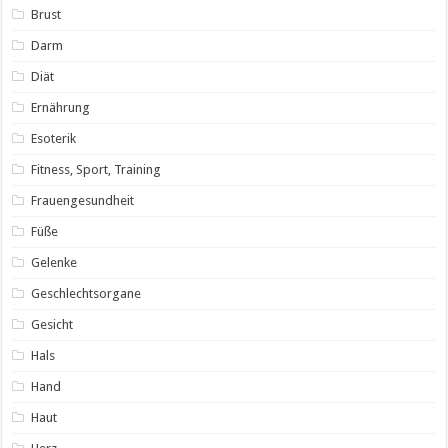
Brust
Darm
Diät
Ernährung
Esoterik
Fitness, Sport, Training
Frauengesundheit
Füße
Gelenke
Geschlechtsorgane
Gesicht
Hals
Hand
Haut