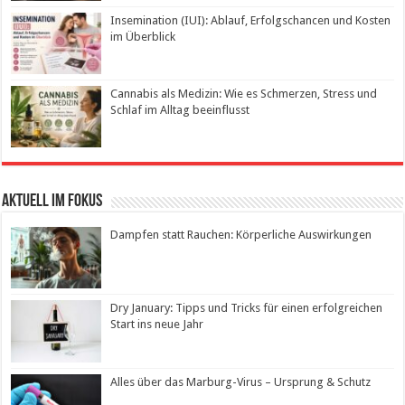
Insemination (IUI): Ablauf, Erfolgschancen und Kosten
im Überblick
Cannabis als Medizin: Wie es Schmerzen, Stress und
Schlaf im Alltag beeinflusst
Aktuell im Fokus
Dampfen statt Rauchen: Körperliche Auswirkungen
Dry January: Tipps und Tricks für einen erfolgreichen
Start ins neue Jahr
Alles über das Marburg-Virus – Ursprung & Schutz