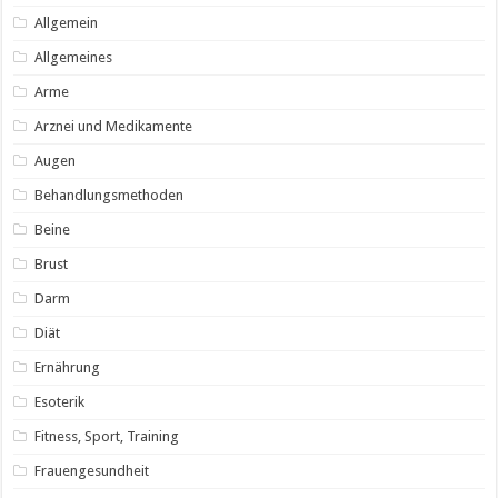
Allgemein
Allgemeines
Arme
Arznei und Medikamente
Augen
Behandlungsmethoden
Beine
Brust
Darm
Diät
Ernährung
Esoterik
Fitness, Sport, Training
Frauengesundheit