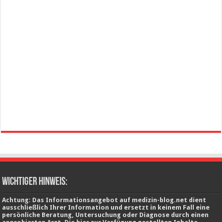
wichtiger Hinweis:
Achtung: Das Informationsangebot auf medizin-blog.net dient
ausschließlich Ihrer Information und ersetzt in keinem Fall eine
persönliche Beratung, Untersuchung oder Diagnose durch einen