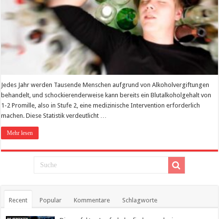
Jedes Jahr werden Tausende Menschen aufgrund von Alkoholvergiftungen
behandelt, und schockierenderweise kann bereits ein Blutalkoholgehalt von
1-2 Promille, also in Stufe 2, eine medizinische Intervention erforderlich
machen. Diese Statistik verdeutlicht …
Mehr lesen
Recent
Popular
Kommentare
Schlagworte