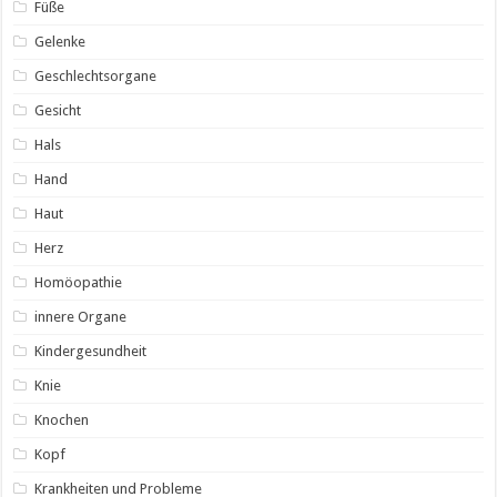
Füße
Gelenke
Geschlechtsorgane
Gesicht
Hals
Hand
Haut
Herz
Homöopathie
innere Organe
Kindergesundheit
Knie
Knochen
Kopf
Krankheiten und Probleme