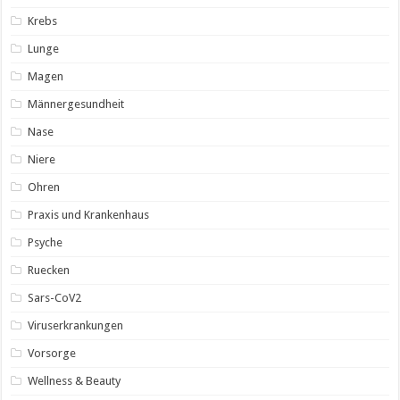
Krebs
Lunge
Magen
Männergesundheit
Nase
Niere
Ohren
Praxis und Krankenhaus
Psyche
Ruecken
Sars-CoV2
Viruserkrankungen
Vorsorge
Wellness & Beauty