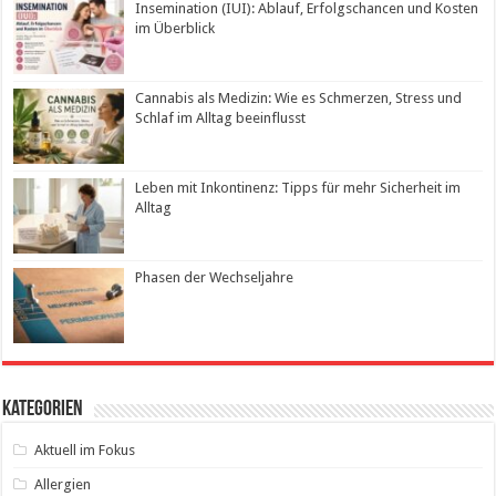
Insemination (IUI): Ablauf, Erfolgschancen und Kosten
im Überblick
Cannabis als Medizin: Wie es Schmerzen, Stress und
Schlaf im Alltag beeinflusst
Leben mit Inkontinenz: Tipps für mehr Sicherheit im
Alltag
Phasen der Wechseljahre
Kategorien
Aktuell im Fokus
Allergien