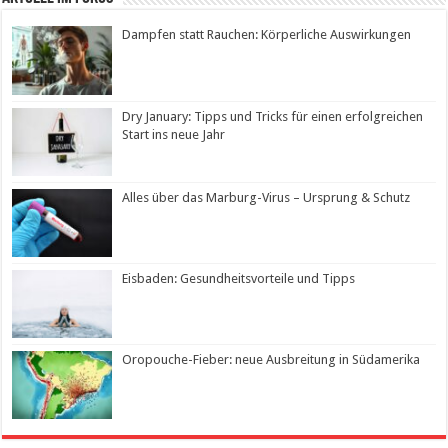
Dampfen statt Rauchen: Körperliche Auswirkungen
Dry January: Tipps und Tricks für einen erfolgreichen
Start ins neue Jahr
Alles über das Marburg-Virus – Ursprung & Schutz
Eisbaden: Gesundheitsvorteile und Tipps
Oropouche-Fieber: neue Ausbreitung in Südamerika