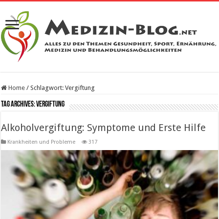
Home
/
Schlagwort:
Vergiftung
Tag Archives:
Vergiftung
Alkoholvergiftung: Symptome und Erste Hilfe
Krankheiten und Probleme
317