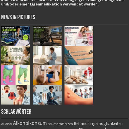
und/oder einer Eigenmedikation verwendet werden.
News in Pictures
Schlagwörter
Alkoholkonsum
Behandlungsmöglichkeiten
Alkohol
Bauchschmerzen