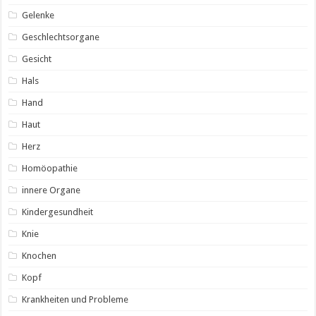
Gelenke
Geschlechtsorgane
Gesicht
Hals
Hand
Haut
Herz
Homöopathie
innere Organe
Kindergesundheit
Knie
Knochen
Kopf
Krankheiten und Probleme