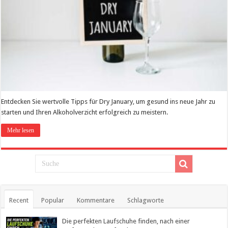
Entdecken Sie wertvolle Tipps für Dry January, um gesund ins neue Jahr zu
starten und Ihren Alkoholverzicht erfolgreich zu meistern.
Mehr lesen
Recent
Popular
Kommentare
Schlagworte
Die perfekten Laufschuhe finden, nach einer