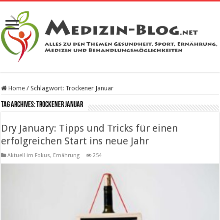
Home
/
Schlagwort:
Trockener Januar
Tag Archives:
Trockener Januar
Dry January: Tipps und Tricks für einen
erfolgreichen Start ins neue Jahr
Aktuell im Fokus
,
Ernährung
254