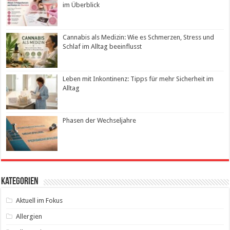
im Überblick
Cannabis als Medizin: Wie es Schmerzen, Stress und
Schlaf im Alltag beeinflusst
Leben mit Inkontinenz: Tipps für mehr Sicherheit im
Alltag
Phasen der Wechseljahre
Kategorien
Aktuell im Fokus
Allergien