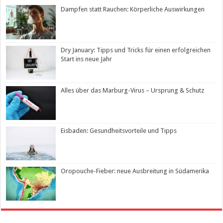
Dampfen statt Rauchen: Körperliche Auswirkungen
Dry January: Tipps und Tricks für einen erfolgreichen
Start ins neue Jahr
Alles über das Marburg-Virus – Ursprung & Schutz
Eisbaden: Gesundheitsvorteile und Tipps
Oropouche-Fieber: neue Ausbreitung in Südamerika