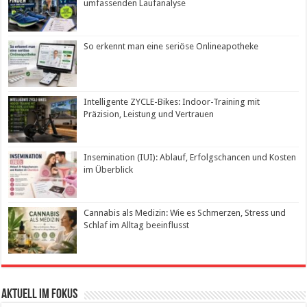
umfassenden Laufanalyse
So erkennt man eine seriöse Onlineapotheke
Intelligente ZYCLE-Bikes: Indoor-Training mit
Präzision, Leistung und Vertrauen
Insemination (IUI): Ablauf, Erfolgschancen und Kosten
im Überblick
Cannabis als Medizin: Wie es Schmerzen, Stress und
Schlaf im Alltag beeinflusst
Aktuell im Fokus