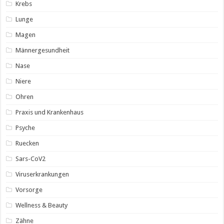
Krebs
Lunge
Magen
Männergesundheit
Nase
Niere
Ohren
Praxis und Krankenhaus
Psyche
Ruecken
Sars-CoV2
Viruserkrankungen
Vorsorge
Wellness & Beauty
Zähne