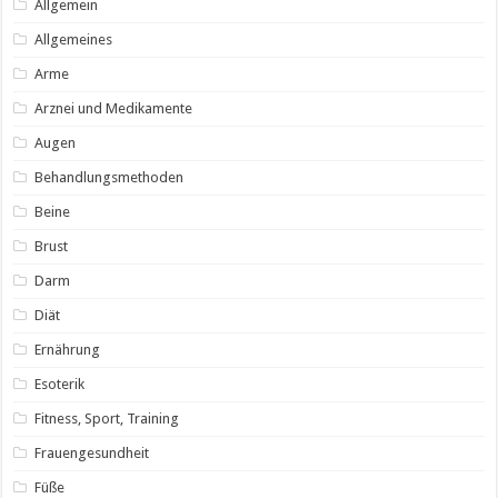
Allgemein
Allgemeines
Arme
Arznei und Medikamente
Augen
Behandlungsmethoden
Beine
Brust
Darm
Diät
Ernährung
Esoterik
Fitness, Sport, Training
Frauengesundheit
Füße