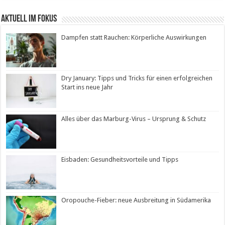
Aktuell im Fokus
Dampfen statt Rauchen: Körperliche Auswirkungen
Dry January: Tipps und Tricks für einen erfolgreichen
Start ins neue Jahr
Alles über das Marburg-Virus – Ursprung & Schutz
Eisbaden: Gesundheitsvorteile und Tipps
Oropouche-Fieber: neue Ausbreitung in Südamerika