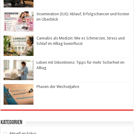
Insemination (IUI): Ablauf, Erfolgschancen und Kosten
im Überblick
Cannabis als Medizin: Wie es Schmerzen, Stress und
Schlaf im Alltag beeinflusst
Leben mit Inkontinenz: Tipps für mehr Sicherheit im
Alltag
Phasen der Wechseljahre
Kategorien
Aktuell im Fokus