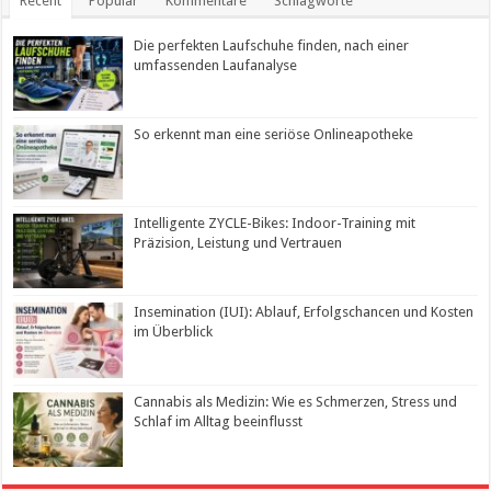
Recent
Popular
Kommentare
Schlagworte
Die perfekten Laufschuhe finden, nach einer
umfassenden Laufanalyse
So erkennt man eine seriöse Onlineapotheke
Intelligente ZYCLE-Bikes: Indoor-Training mit
Präzision, Leistung und Vertrauen
Insemination (IUI): Ablauf, Erfolgschancen und Kosten
im Überblick
Cannabis als Medizin: Wie es Schmerzen, Stress und
Schlaf im Alltag beeinflusst