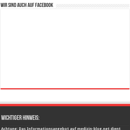
Wir sind auch auf Facebook
wichtiger Hinweis:
Achtung: Das Informationsangebot auf medizin-blog.net dient