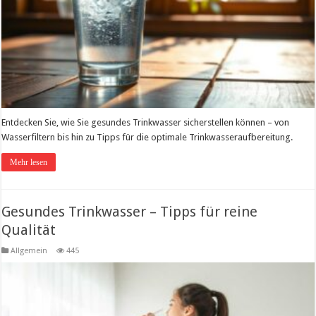
Entdecken Sie, wie Sie gesundes Trinkwasser sicherstellen können – von
Wasserfiltern bis hin zu Tipps für die optimale Trinkwasseraufbereitung.
Mehr lesen
Gesundes Trinkwasser – Tipps für reine
Qualität
Allgemein
445