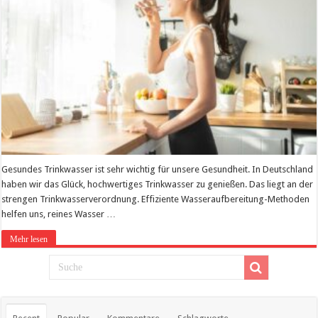
Gesundes Trinkwasser ist sehr wichtig für unsere Gesundheit. In Deutschland
haben wir das Glück, hochwertiges Trinkwasser zu genießen. Das liegt an der
strengen Trinkwasserverordnung. Effiziente Wasseraufbereitung-Methoden
helfen uns, reines Wasser …
Mehr lesen