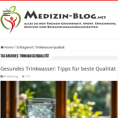
Home
/
Schlagwort:
Trinkwasserqualität
Tag Archives:
Trinkwasserqualität
Gesundes Trinkwasser: Tipps für beste Qualität
Ernährung
177