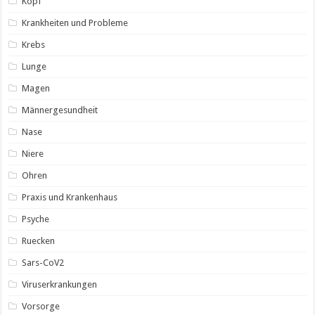
Kopf
Krankheiten und Probleme
Krebs
Lunge
Magen
Männergesundheit
Nase
Niere
Ohren
Praxis und Krankenhaus
Psyche
Ruecken
Sars-CoV2
Viruserkrankungen
Vorsorge