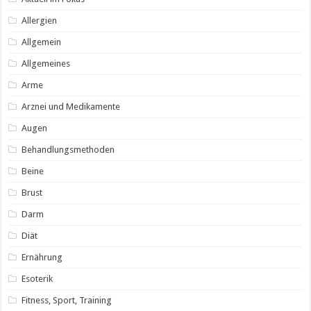
Allergien
Allgemein
Allgemeines
Arme
Arznei und Medikamente
Augen
Behandlungsmethoden
Beine
Brust
Darm
Diät
Ernährung
Esoterik
Fitness, Sport, Training