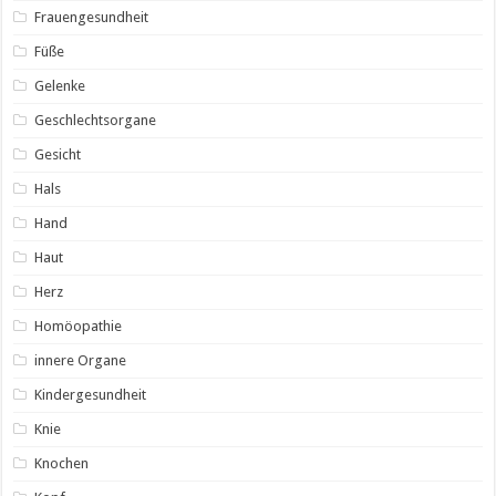
Frauengesundheit
Füße
Gelenke
Geschlechtsorgane
Gesicht
Hals
Hand
Haut
Herz
Homöopathie
innere Organe
Kindergesundheit
Knie
Knochen