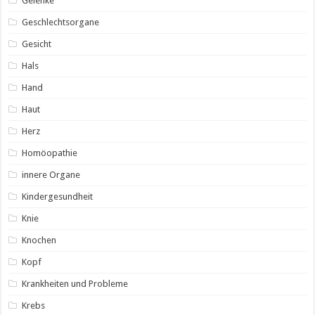
Gelenke
Geschlechtsorgane
Gesicht
Hals
Hand
Haut
Herz
Homöopathie
innere Organe
Kindergesundheit
Knie
Knochen
Kopf
Krankheiten und Probleme
Krebs