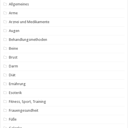
Allgemeines
Arme
Arznei und Medikamente
Augen
Behandlungsmethoden
Beine
Brust
Darm
Diät
Ernährung
Esoterik
Fitness, Sport, Training
Frauengesundheit
Füße