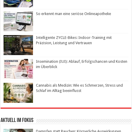
So erkennt man eine seriöse Onlineapotheke
Intelligente ZYCLE-Bikes: Indoor-Training mit
Präzision, Leistung und Vertrauen
Insemination (IUI): Ablauf, Erfolgschancen und Kosten
im Überblick
Cannabis als Medizin: Wie es Schmerzen, Stress und
Schlaf im Alltag beeinflusst
Aktuell im Fokus
Dampfen statt Rauchen: Körperliche Auswirkungen