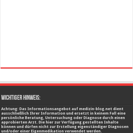
wichtiger Hinweis:
Achtung: Das Informationsangebot auf medizin-blog.net dient
ausschließlich Ihrer Information und ersetzt in keinem Fall eine
persönliche Beratung, Untersuchung oder Diagnose durch einen
approbierten Arzt. Die hier zur Verfügung gestellten Inhalte
können und dürfen nicht zur Erstellung eigenständiger Diagnosen
und/oder einer Eigenmedikation verwendet werden.