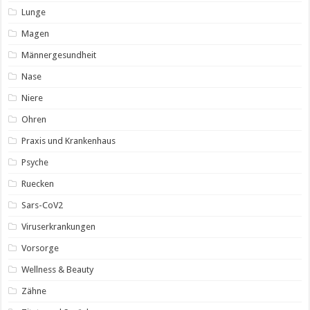
Lunge
Magen
Männergesundheit
Nase
Niere
Ohren
Praxis und Krankenhaus
Psyche
Ruecken
Sars-CoV2
Viruserkrankungen
Vorsorge
Wellness & Beauty
Zähne