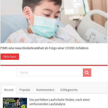
PIMS eine neue Kinderkrankheit als Folge einer COVID-Infektion
Mehr lesen
Recent
Popular
Kommentare
Schlagworte
Die perfekten Laufschuhe finden, nach einer
umfassenden Laufanalyse