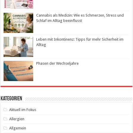
Cannabis als Medizin: Wie es Schmerzen, Stress und
Schlaf im Alltag beeinflusst
Leben mit Inkontinenz: Tipps für mehr Sicherheit im
Alltag
Phasen der Wechseljahre
Kategorien
Aktuell im Fokus
Allergien
Allgemein