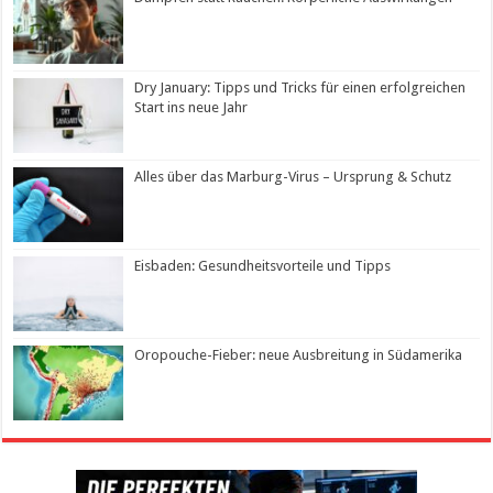
Dry January: Tipps und Tricks für einen erfolgreichen
Start ins neue Jahr
Alles über das Marburg-Virus – Ursprung & Schutz
Eisbaden: Gesundheitsvorteile und Tipps
Oropouche-Fieber: neue Ausbreitung in Südamerika