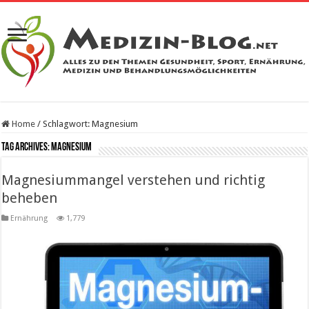
Home
/
Schlagwort:
Magnesium
Tag Archives:
Magnesium
Magnesiummangel verstehen und richtig
beheben
Ernährung
1,779