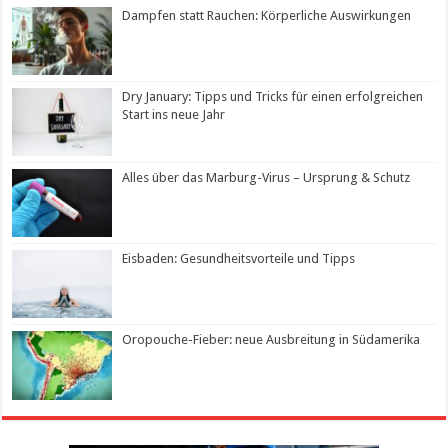
Dampfen statt Rauchen: Körperliche Auswirkungen
Dry January: Tipps und Tricks für einen erfolgreichen
Start ins neue Jahr
Alles über das Marburg-Virus – Ursprung & Schutz
Eisbaden: Gesundheitsvorteile und Tipps
Oropouche-Fieber: neue Ausbreitung in Südamerika