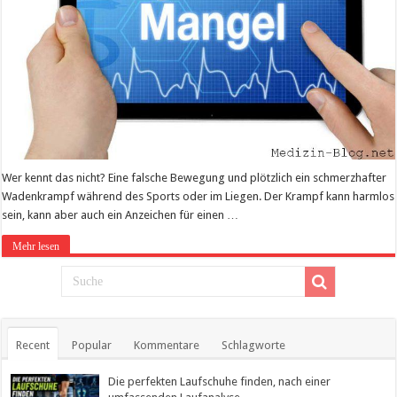
Wer kennt das nicht? Eine falsche Bewegung und plötzlich ein schmerzhafter
Wadenkrampf während des Sports oder im Liegen. Der Krampf kann harmlos
sein, kann aber auch ein Anzeichen für einen …
Mehr lesen
Recent
Popular
Kommentare
Schlagworte
Die perfekten Laufschuhe finden, nach einer