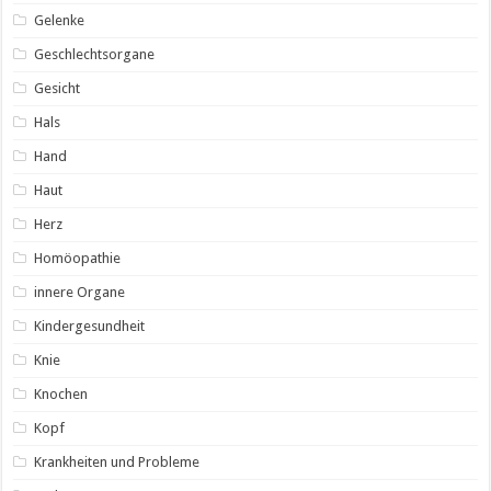
Gelenke
Geschlechtsorgane
Gesicht
Hals
Hand
Haut
Herz
Homöopathie
innere Organe
Kindergesundheit
Knie
Knochen
Kopf
Krankheiten und Probleme