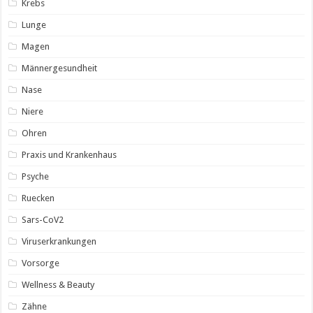
Krebs
Lunge
Magen
Männergesundheit
Nase
Niere
Ohren
Praxis und Krankenhaus
Psyche
Ruecken
Sars-CoV2
Viruserkrankungen
Vorsorge
Wellness & Beauty
Zähne