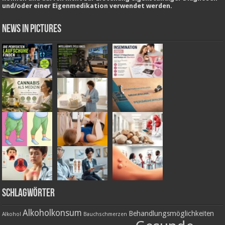
und/oder einer Eigenmedikation verwendet werden.
News in Pictures
Schlagwörter
Alkoholkonsum
Behandlungsmöglichkeiten
Alkohol
Bauchschmerzen