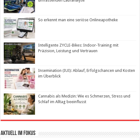
umfassenden Laufanalyse
So erkennt man eine seriöse Onlineapotheke
Intelligente ZYCLE-Bikes: Indoor-Training mit
Präzision, Leistung und Vertrauen
Insemination (IUI): Ablauf, Erfolgschancen und Kosten
im Überblick
Cannabis als Medizin: Wie es Schmerzen, Stress und
Schlaf im Alltag beeinflusst
Aktuell im Fokus