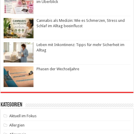
im Überblick
Cannabis als Medizin: Wie es Schmerzen, Stress und
Schlaf im Alltag beeinflusst
Leben mit Inkontinenz: Tipps für mehr Sicherheit im
Alltag
Phasen der Wechseljahre
Kategorien
Aktuell im Fokus
Allergien