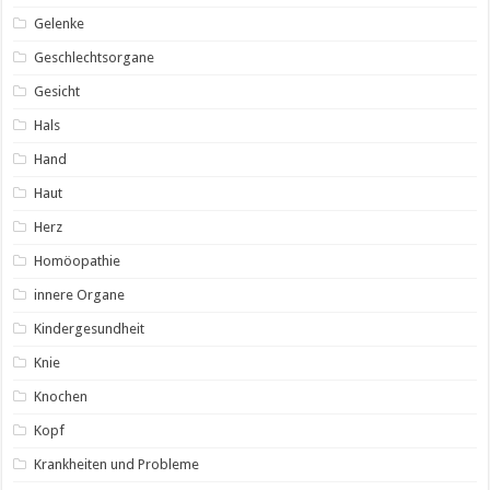
Gelenke
Geschlechtsorgane
Gesicht
Hals
Hand
Haut
Herz
Homöopathie
innere Organe
Kindergesundheit
Knie
Knochen
Kopf
Krankheiten und Probleme