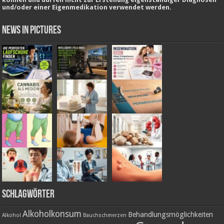
und/oder einer Eigenmedikation verwendet werden.
News in Pictures
Schlagwörter
Alkoholkonsum
Behandlungsmöglichkeiten
Alkohol
Bauchschmerzen