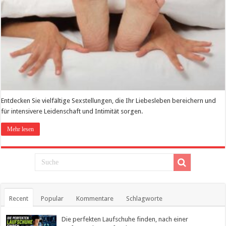
Entdecken Sie vielfältige Sexstellungen, die Ihr Liebesleben bereichern und
für intensivere Leidenschaft und Intimität sorgen.
Mehr lesen
Recent
Popular
Kommentare
Schlagworte
Die perfekten Laufschuhe finden, nach einer