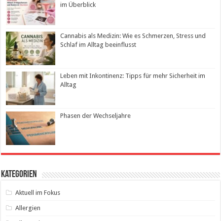
im Überblick
Cannabis als Medizin: Wie es Schmerzen, Stress und
Schlaf im Alltag beeinflusst
Leben mit Inkontinenz: Tipps für mehr Sicherheit im
Alltag
Phasen der Wechseljahre
Kategorien
Aktuell im Fokus
Allergien