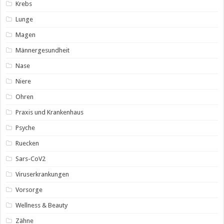
Krebs
Lunge
Magen
Männergesundheit
Nase
Niere
Ohren
Praxis und Krankenhaus
Psyche
Ruecken
Sars-CoV2
Viruserkrankungen
Vorsorge
Wellness & Beauty
Zähne