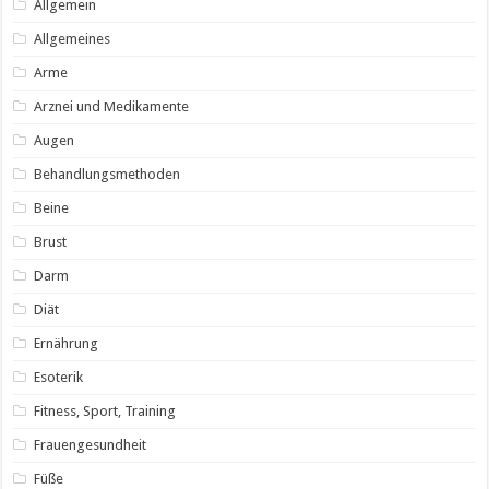
Allgemein
Allgemeines
Arme
Arznei und Medikamente
Augen
Behandlungsmethoden
Beine
Brust
Darm
Diät
Ernährung
Esoterik
Fitness, Sport, Training
Frauengesundheit
Füße