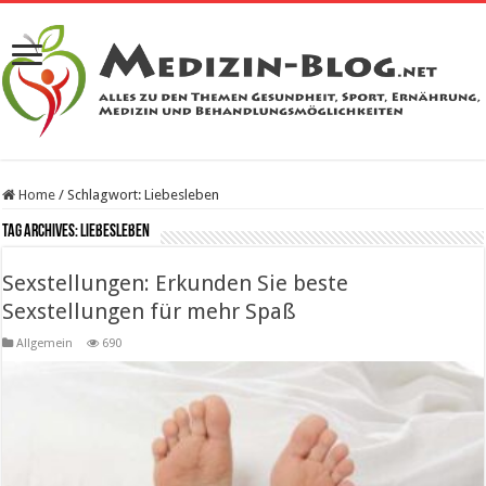
Home
/
Schlagwort:
Liebesleben
Tag Archives:
Liebesleben
Sexstellungen: Erkunden Sie beste
Sexstellungen für mehr Spaß
Allgemein
690