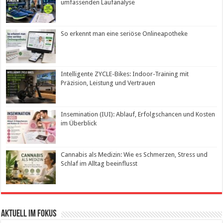
umfassenden Laufanalyse
So erkennt man eine seriöse Onlineapotheke
Intelligente ZYCLE-Bikes: Indoor-Training mit
Präzision, Leistung und Vertrauen
Insemination (IUI): Ablauf, Erfolgschancen und Kosten
im Überblick
Cannabis als Medizin: Wie es Schmerzen, Stress und
Schlaf im Alltag beeinflusst
Aktuell im Fokus