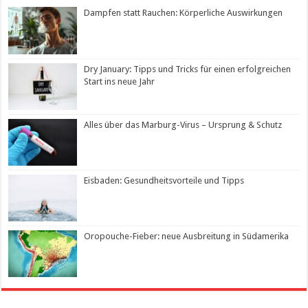
Dampfen statt Rauchen: Körperliche Auswirkungen
Dry January: Tipps und Tricks für einen erfolgreichen
Start ins neue Jahr
Alles über das Marburg-Virus – Ursprung & Schutz
Eisbaden: Gesundheitsvorteile und Tipps
Oropouche-Fieber: neue Ausbreitung in Südamerika