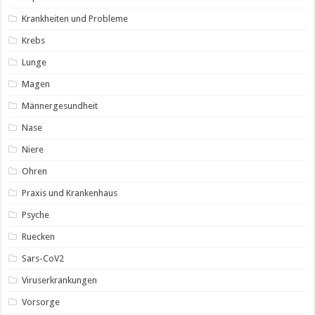
Krankheiten und Probleme
Krebs
Lunge
Magen
Männergesundheit
Nase
Niere
Ohren
Praxis und Krankenhaus
Psyche
Ruecken
Sars-CoV2
Viruserkrankungen
Vorsorge