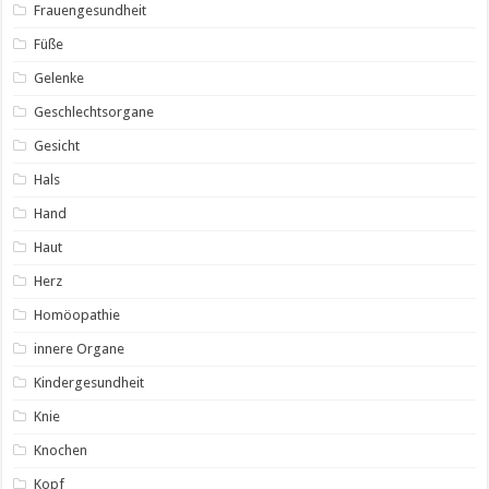
Frauengesundheit
Füße
Gelenke
Geschlechtsorgane
Gesicht
Hals
Hand
Haut
Herz
Homöopathie
innere Organe
Kindergesundheit
Knie
Knochen
Kopf