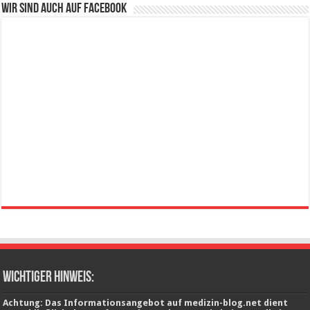
Wir sind auch auf Facebook
wichtiger Hinweis:
Achtung: Das Informationsangebot auf medizin-blog.net dient