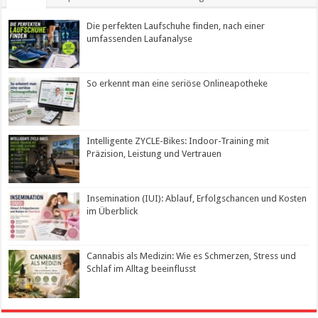
Die perfekten Laufschuhe finden, nach einer
umfassenden Laufanalyse
So erkennt man eine seriöse Onlineapotheke
Intelligente ZYCLE-Bikes: Indoor-Training mit
Präzision, Leistung und Vertrauen
Insemination (IUI): Ablauf, Erfolgschancen und Kosten
im Überblick
Cannabis als Medizin: Wie es Schmerzen, Stress und
Schlaf im Alltag beeinflusst