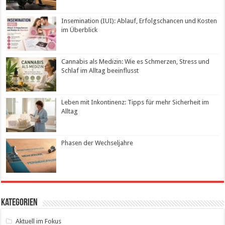
Insemination (IUI): Ablauf, Erfolgschancen und Kosten
im Überblick
Cannabis als Medizin: Wie es Schmerzen, Stress und
Schlaf im Alltag beeinflusst
Leben mit Inkontinenz: Tipps für mehr Sicherheit im
Alltag
Phasen der Wechseljahre
Kategorien
Aktuell im Fokus