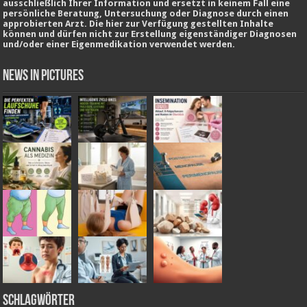
ausschließlich Ihrer Information und ersetzt in keinem Fall eine
persönliche Beratung, Untersuchung oder Diagnose durch einen
approbierten Arzt. Die hier zur Verfügung gestellten Inhalte
können und dürfen nicht zur Erstellung eigenständiger Diagnosen
und/oder einer Eigenmedikation verwendet werden.
News in Pictures
Schlagwörter