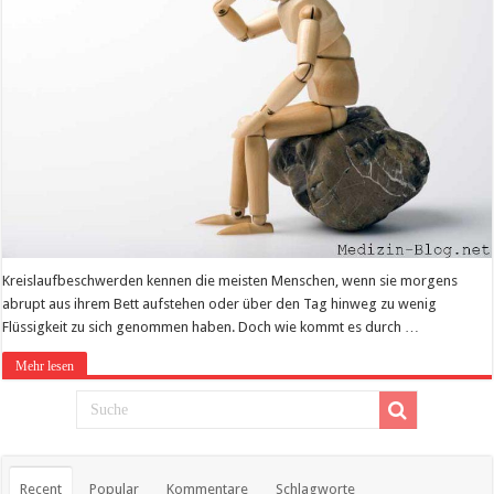
Kreislaufbeschwerden kennen die meisten Menschen, wenn sie morgens
abrupt aus ihrem Bett aufstehen oder über den Tag hinweg zu wenig
Flüssigkeit zu sich genommen haben. Doch wie kommt es durch …
Mehr lesen
Recent
Popular
Kommentare
Schlagworte