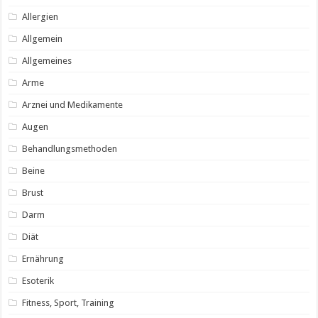
Allergien
Allgemein
Allgemeines
Arme
Arznei und Medikamente
Augen
Behandlungsmethoden
Beine
Brust
Darm
Diät
Ernährung
Esoterik
Fitness, Sport, Training