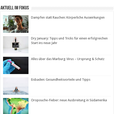
Aktuell im Fokus
Dampfen statt Rauchen: Körperliche Auswirkungen
Dry January: Tipps und Tricks für einen erfolgreichen
Start ins neue Jahr
Alles über das Marburg-Virus – Ursprung & Schutz
Eisbaden: Gesundheitsvorteile und Tipps
Oropouche-Fieber: neue Ausbreitung in Südamerika