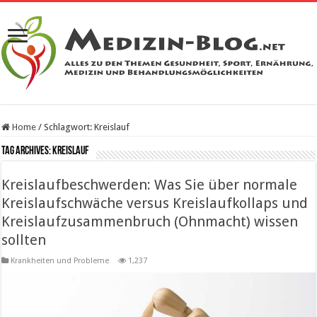
Home
/
Schlagwort:
Kreislauf
Tag Archives:
Kreislauf
Kreislaufbeschwerden: Was Sie über normale
Kreislaufschwäche versus Kreislaufkollaps und
Kreislaufzusammenbruch (Ohnmacht) wissen
sollten
Krankheiten und Probleme
1,237