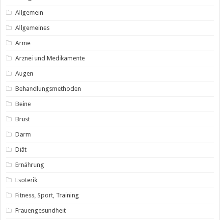
Allgemein
Allgemeines
Arme
Arznei und Medikamente
Augen
Behandlungsmethoden
Beine
Brust
Darm
Diät
Ernährung
Esoterik
Fitness, Sport, Training
Frauengesundheit