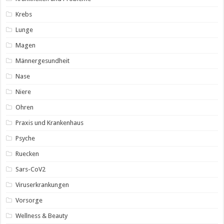
Krebs
Lunge
Magen
Männergesundheit
Nase
Niere
Ohren
Praxis und Krankenhaus
Psyche
Ruecken
Sars-CoV2
Viruserkrankungen
Vorsorge
Wellness & Beauty