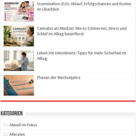
Insemination (IUI): Ablauf, Erfolgschancen und Kosten
im Überblick
Cannabis als Medizin: Wie es Schmerzen, Stress und
Schlaf im Alltag beeinflusst
Leben mit Inkontinenz: Tipps für mehr Sicherheit im
Alltag
Phasen der Wechseljahre
Kategorien
Aktuell im Fokus
Allergien