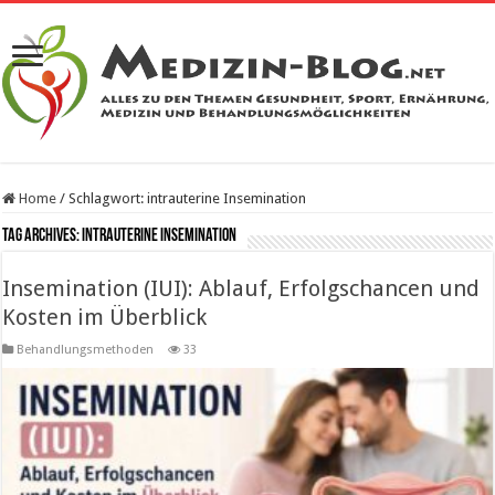
Home
/
Schlagwort:
intrauterine Insemination
Tag Archives:
intrauterine Insemination
Insemination (IUI): Ablauf, Erfolgschancen und
Kosten im Überblick
Behandlungsmethoden
33