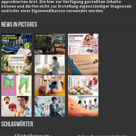
approbierten Arzt. Die hier zur Verfügung gestellten Inhalte
können und dürfen nicht zur Erstellung eigenständiger Diagnosen
und/oder einer Eigenmedikation verwendet werden.
News in Pictures
Schlagwörter