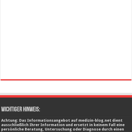
wichtiger Hinweis:
Achtung: Das Informationsangebot auf medizin-blog.net dient
ausschließlich Ihrer Information und ersetzt in keinem Fall eine
persönliche Beratung, Untersuchung oder Diagnose durch einen