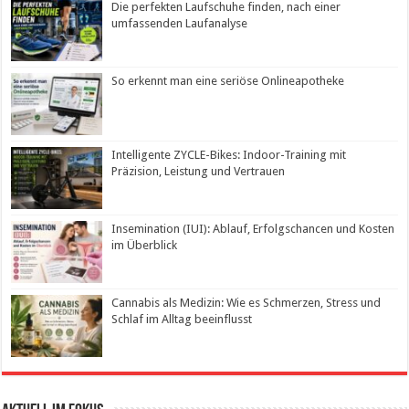
Die perfekten Laufschuhe finden, nach einer
umfassenden Laufanalyse
So erkennt man eine seriöse Onlineapotheke
Intelligente ZYCLE-Bikes: Indoor-Training mit
Präzision, Leistung und Vertrauen
Insemination (IUI): Ablauf, Erfolgschancen und Kosten
im Überblick
Cannabis als Medizin: Wie es Schmerzen, Stress und
Schlaf im Alltag beeinflusst