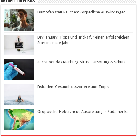
Aktuell im Fokus
Dampfen statt Rauchen: Körperliche Auswirkungen
Dry January: Tipps und Tricks für einen erfolgreichen
Start ins neue Jahr
Alles über das Marburg-Virus – Ursprung & Schutz
Eisbaden: Gesundheitsvorteile und Tipps
Oropouche-Fieber: neue Ausbreitung in Südamerika