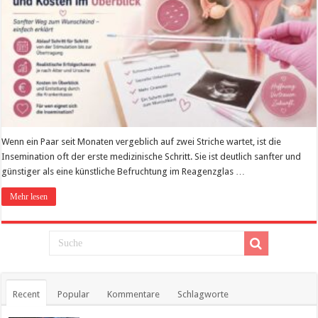
Wenn ein Paar seit Monaten vergeblich auf zwei Striche wartet, ist die
Insemination oft der erste medizinische Schritt. Sie ist deutlich sanfter und
günstiger als eine künstliche Befruchtung im Reagenzglas …
Mehr lesen
Recent
Popular
Kommentare
Schlagworte