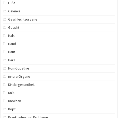
Füße
Gelenke
Geschlechtsorgane
Gesicht
Hals
Hand
Haut
Herz
Homöopathie
innere Organe
Kindergesundheit
Knie
Knochen
Kopf
Krankheiten und Probleme