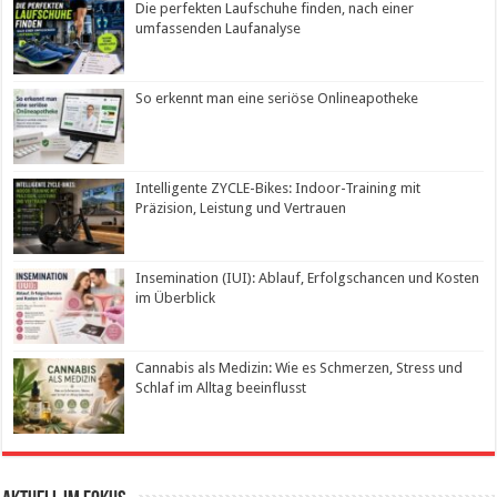
Die perfekten Laufschuhe finden, nach einer
umfassenden Laufanalyse
So erkennt man eine seriöse Onlineapotheke
Intelligente ZYCLE-Bikes: Indoor-Training mit
Präzision, Leistung und Vertrauen
Insemination (IUI): Ablauf, Erfolgschancen und Kosten
im Überblick
Cannabis als Medizin: Wie es Schmerzen, Stress und
Schlaf im Alltag beeinflusst