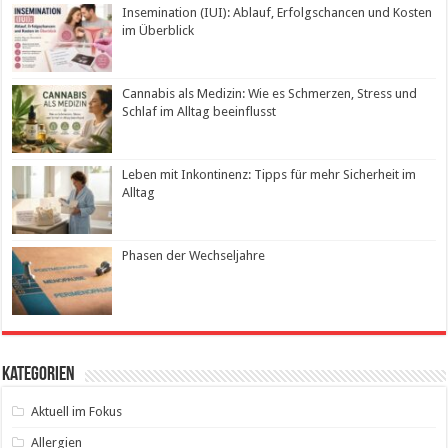
Insemination (IUI): Ablauf, Erfolgschancen und Kosten
im Überblick
Cannabis als Medizin: Wie es Schmerzen, Stress und
Schlaf im Alltag beeinflusst
Leben mit Inkontinenz: Tipps für mehr Sicherheit im
Alltag
Phasen der Wechseljahre
Kategorien
Aktuell im Fokus
Allergien