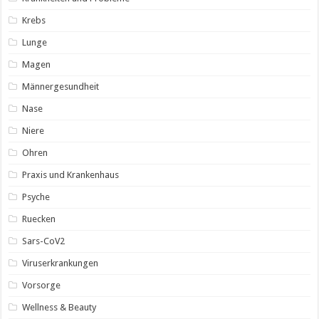
Krebs
Lunge
Magen
Männergesundheit
Nase
Niere
Ohren
Praxis und Krankenhaus
Psyche
Ruecken
Sars-CoV2
Viruserkrankungen
Vorsorge
Wellness & Beauty