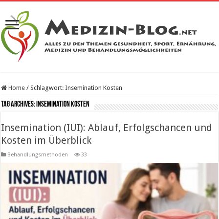
Home
/
Schlagwort:
Insemination Kosten
Tag Archives:
Insemination Kosten
Insemination (IUI): Ablauf, Erfolgschancen und
Kosten im Überblick
Behandlungsmethoden
33