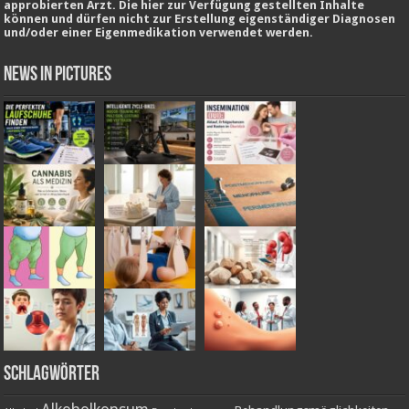
approbierten Arzt. Die hier zur Verfügung gestellten Inhalte
können und dürfen nicht zur Erstellung eigenständiger Diagnosen
und/oder einer Eigenmedikation verwendet werden.
News in Pictures
Schlagwörter