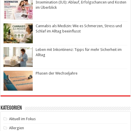
Insemination (IUI): Ablauf, Erfolgschancen und Kosten
im Überblick
Cannabis als Medizin: Wie es Schmerzen, Stress und
Schlaf im Alltag beeinflusst
Leben mit Inkontinenz: Tipps für mehr Sicherheit im
Alltag
Phasen der Wechseljahre
Kategorien
Aktuell im Fokus
Allergien