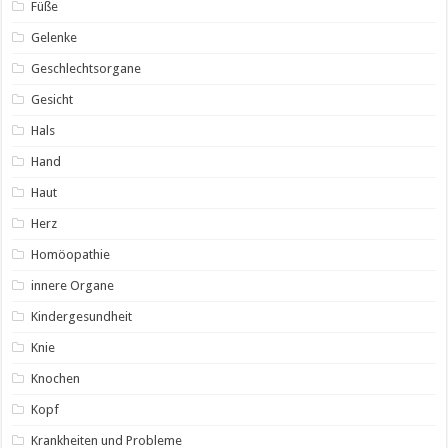
Füße
Gelenke
Geschlechtsorgane
Gesicht
Hals
Hand
Haut
Herz
Homöopathie
innere Organe
Kindergesundheit
Knie
Knochen
Kopf
Krankheiten und Probleme