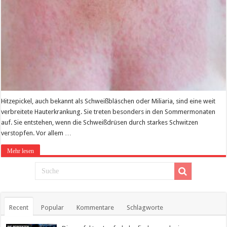
Hitzepickel, auch bekannt als Schweißbläschen oder Miliaria, sind eine weit
verbreitete Hauterkrankung. Sie treten besonders in den Sommermonaten
auf. Sie entstehen, wenn die Schweißdrüsen durch starkes Schwitzen
verstopfen. Vor allem …
Mehr lesen
Recent
Popular
Kommentare
Schlagworte