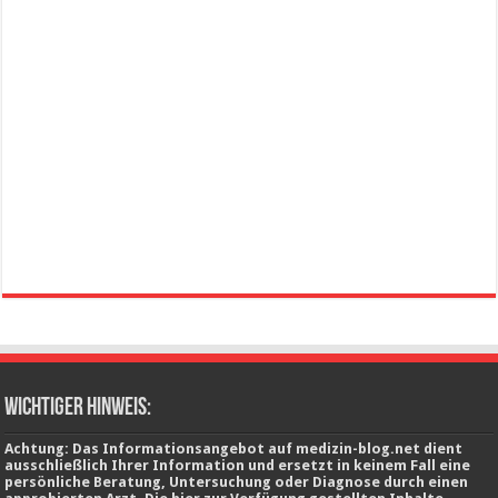
wichtiger Hinweis:
Achtung: Das Informationsangebot auf medizin-blog.net dient
ausschließlich Ihrer Information und ersetzt in keinem Fall eine
persönliche Beratung, Untersuchung oder Diagnose durch einen