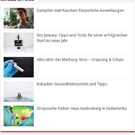
Dampfen statt Rauchen: Körperliche Auswirkungen
Dry January: Tipps und Tricks für einen erfolgreichen
Start ins neue Jahr
Alles über das Marburg-Virus – Ursprung & Schutz
Eisbaden: Gesundheitsvorteile und Tipps
Oropouche-Fieber: neue Ausbreitung in Südamerika