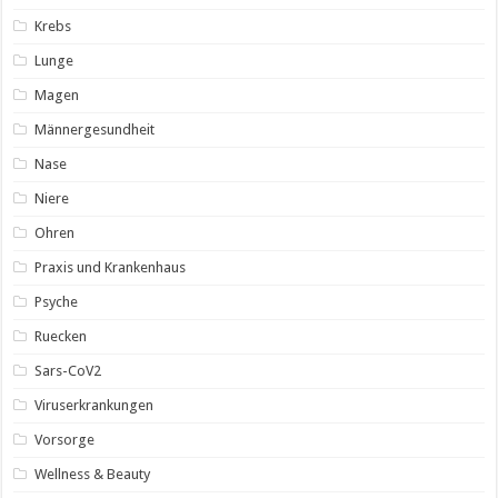
Krebs
Lunge
Magen
Männergesundheit
Nase
Niere
Ohren
Praxis und Krankenhaus
Psyche
Ruecken
Sars-CoV2
Viruserkrankungen
Vorsorge
Wellness & Beauty