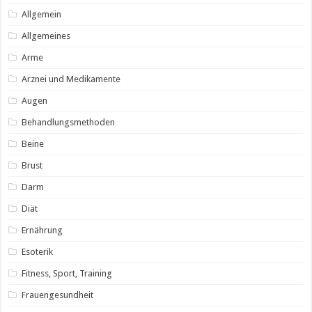
Allgemein
Allgemeines
Arme
Arznei und Medikamente
Augen
Behandlungsmethoden
Beine
Brust
Darm
Diät
Ernährung
Esoterik
Fitness, Sport, Training
Frauengesundheit