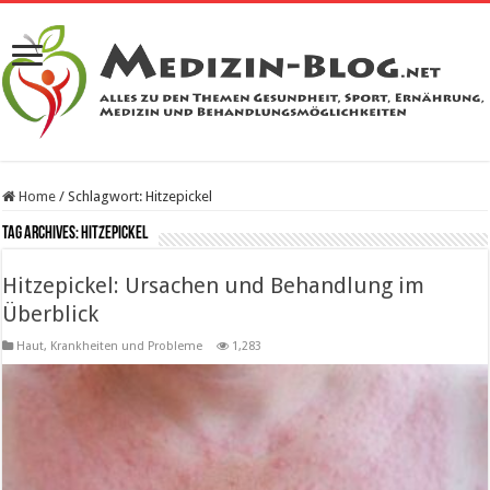
Home
/
Schlagwort:
Hitzepickel
Tag Archives:
Hitzepickel
Hitzepickel: Ursachen und Behandlung im
Überblick
Haut
,
Krankheiten und Probleme
1,283