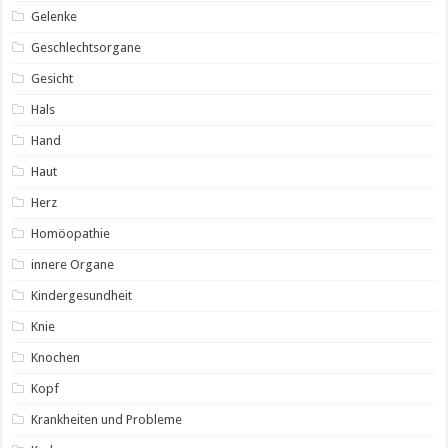
Gelenke
Geschlechtsorgane
Gesicht
Hals
Hand
Haut
Herz
Homöopathie
innere Organe
Kindergesundheit
Knie
Knochen
Kopf
Krankheiten und Probleme