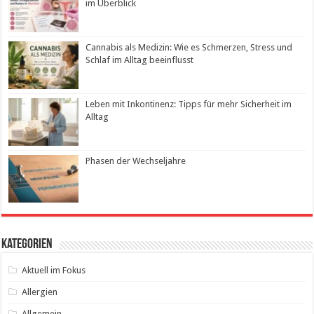
im Überblick
Cannabis als Medizin: Wie es Schmerzen, Stress und
Schlaf im Alltag beeinflusst
Leben mit Inkontinenz: Tipps für mehr Sicherheit im
Alltag
Phasen der Wechseljahre
Kategorien
Aktuell im Fokus
Allergien
Allgemein