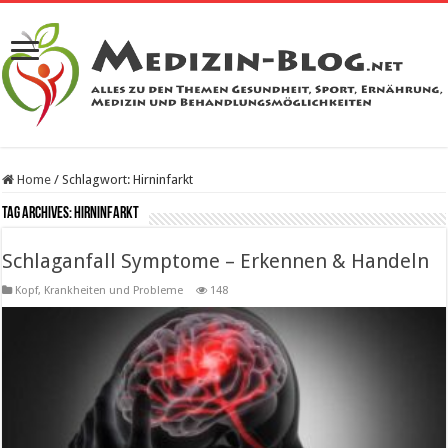
Home
/
Schlagwort:
Hirninfarkt
Tag Archives:
Hirninfarkt
Schlaganfall Symptome – Erkennen & Handeln
Kopf
,
Krankheiten und Probleme
148