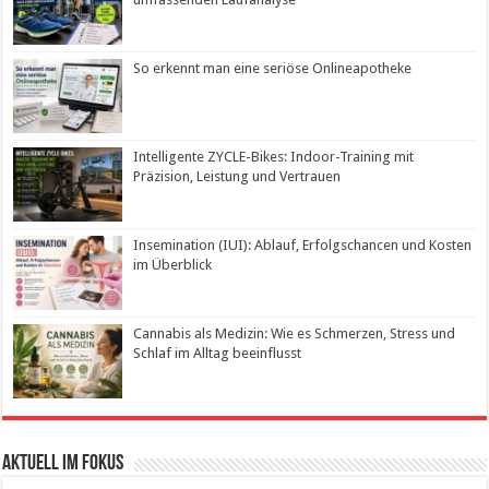
So erkennt man eine seriöse Onlineapotheke
Intelligente ZYCLE-Bikes: Indoor-Training mit
Präzision, Leistung und Vertrauen
Insemination (IUI): Ablauf, Erfolgschancen und Kosten
im Überblick
Cannabis als Medizin: Wie es Schmerzen, Stress und
Schlaf im Alltag beeinflusst
Aktuell im Fokus