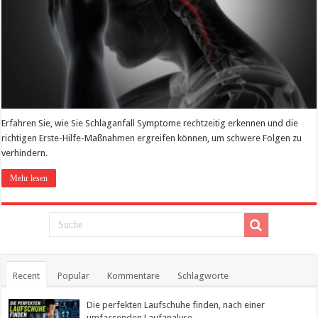
Erfahren Sie, wie Sie Schlaganfall Symptome rechtzeitig erkennen und die
richtigen Erste-Hilfe-Maßnahmen ergreifen können, um schwere Folgen zu
verhindern.
Mehr lesen
Recent
Popular
Kommentare
Schlagworte
Die perfekten Laufschuhe finden, nach einer
umfassenden Laufanalyse