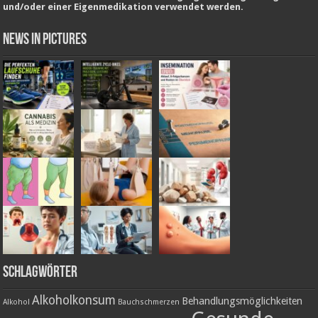
und/oder einer Eigenmedikation verwendet werden.
News in Pictures
Schlagwörter
Alkoholkonsum
Behandlungsmöglichkeiten
Alkohol
Bauchschmerzen