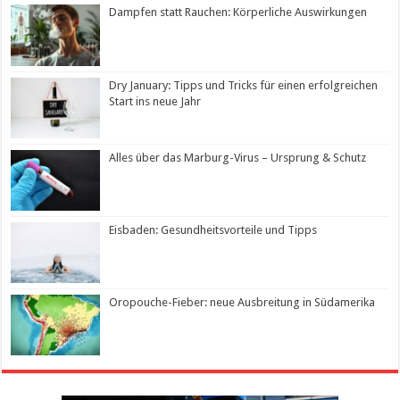
Dampfen statt Rauchen: Körperliche Auswirkungen
Dry January: Tipps und Tricks für einen erfolgreichen
Start ins neue Jahr
Alles über das Marburg-Virus – Ursprung & Schutz
Eisbaden: Gesundheitsvorteile und Tipps
Oropouche-Fieber: neue Ausbreitung in Südamerika