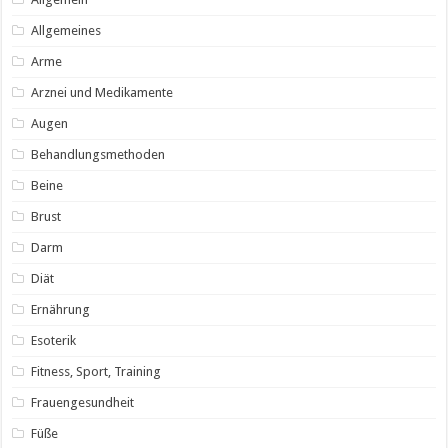
Allgemeines
Arme
Arznei und Medikamente
Augen
Behandlungsmethoden
Beine
Brust
Darm
Diät
Ernährung
Esoterik
Fitness, Sport, Training
Frauengesundheit
Füße