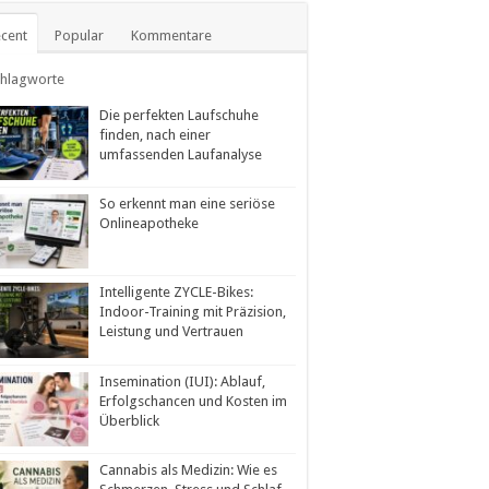
cent
Popular
Kommentare
chlagworte
Die perfekten Laufschuhe
finden, nach einer
umfassenden Laufanalyse
So erkennt man eine seriöse
Onlineapotheke
Intelligente ZYCLE-Bikes:
Indoor-Training mit Präzision,
Leistung und Vertrauen
Insemination (IUI): Ablauf,
Erfolgschancen und Kosten im
Überblick
Cannabis als Medizin: Wie es