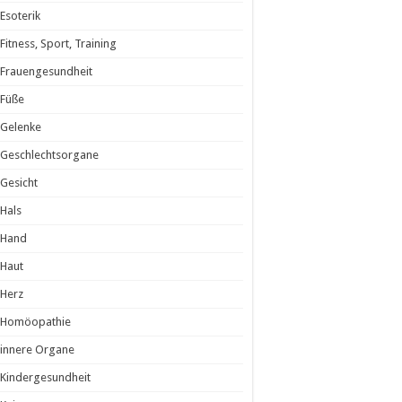
Esoterik
Fitness, Sport, Training
Frauengesundheit
Füße
Gelenke
Geschlechtsorgane
Gesicht
Hals
Hand
Haut
Herz
Homöopathie
innere Organe
Kindergesundheit