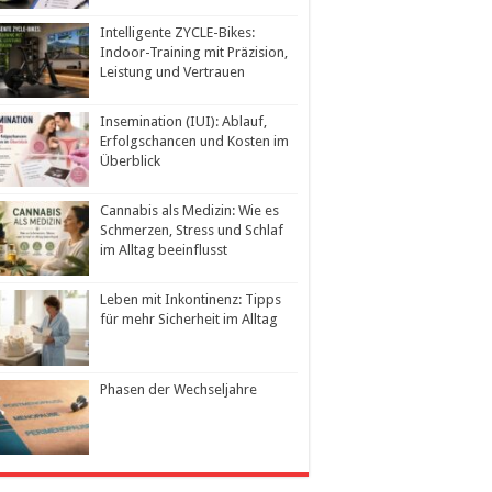
Intelligente ZYCLE-Bikes:
Indoor-Training mit Präzision,
Leistung und Vertrauen
Insemination (IUI): Ablauf,
Erfolgschancen und Kosten im
Überblick
Cannabis als Medizin: Wie es
Schmerzen, Stress und Schlaf
im Alltag beeinflusst
Leben mit Inkontinenz: Tipps
für mehr Sicherheit im Alltag
Phasen der Wechseljahre