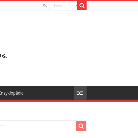
Enzyklopädie