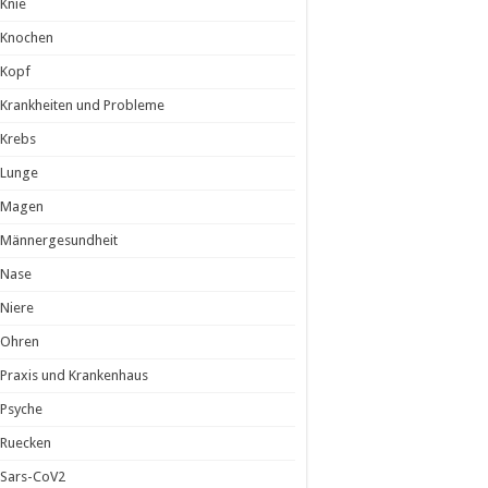
Knie
Knochen
Kopf
Krankheiten und Probleme
Krebs
Lunge
Magen
Männergesundheit
Nase
Niere
Ohren
Praxis und Krankenhaus
Psyche
Ruecken
Sars-CoV2