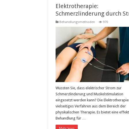
Elektrotherapie:
Schmerzlinderung durch S
Behandlungsmethoden
970
Wussten Sie, dass elektrischer Strom zur
Schmerzlinderung und Muskelstimulation
eingesetzt werden kann? Die Elektrotherapie 
vielseitiges Verfahren aus dem Bereich der
physikalischen Therapie. Es bietet eine effekt
Behandlung für …
Mehr lesen