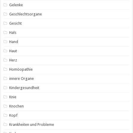
Gelenke
Geschlechtsorgane
Gesicht
Hals
Hand
Haut
Herz
Homöopathie
innere Organe
Kindergesundheit
Knie
Knochen
Kopf
Krankheiten und Probleme