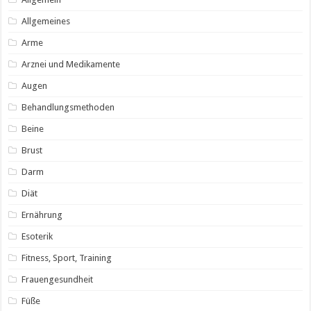
Allgemeines
Arme
Arznei und Medikamente
Augen
Behandlungsmethoden
Beine
Brust
Darm
Diät
Ernährung
Esoterik
Fitness, Sport, Training
Frauengesundheit
Füße