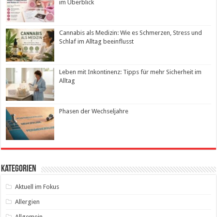
im Überblick
Cannabis als Medizin: Wie es Schmerzen, Stress und
Schlaf im Alltag beeinflusst
Leben mit Inkontinenz: Tipps für mehr Sicherheit im
Alltag
Phasen der Wechseljahre
Kategorien
Aktuell im Fokus
Allergien
Allgemein