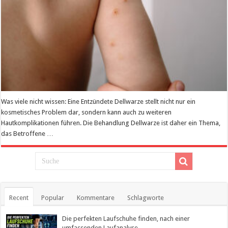
Was viele nicht wissen: Eine Entzündete Dellwarze stellt nicht nur ein
kosmetisches Problem dar, sondern kann auch zu weiteren
Hautkomplikationen führen. Die Behandlung Dellwarze ist daher ein Thema,
das Betroffene …
Mehr lesen
Recent
Popular
Kommentare
Schlagworte
Die perfekten Laufschuhe finden, nach einer
umfassenden Laufanalyse