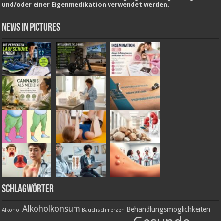
und/oder einer Eigenmedikation verwendet werden.
News in Pictures
Schlagwörter
Alkoholkonsum
Behandlungsmöglichkeiten
Alkohol
Bauchschmerzen