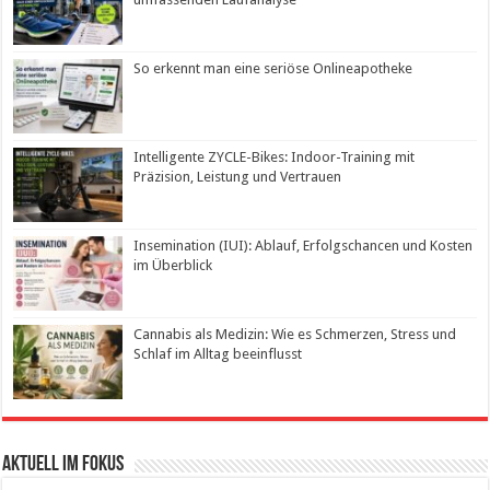
So erkennt man eine seriöse Onlineapotheke
Intelligente ZYCLE-Bikes: Indoor-Training mit
Präzision, Leistung und Vertrauen
Insemination (IUI): Ablauf, Erfolgschancen und Kosten
im Überblick
Cannabis als Medizin: Wie es Schmerzen, Stress und
Schlaf im Alltag beeinflusst
Aktuell im Fokus