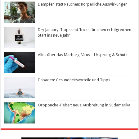
Dampfen statt Rauchen: Körperliche Auswirkungen
Dry January: Tipps und Tricks für einen erfolgreichen
Start ins neue Jahr
Alles über das Marburg-Virus – Ursprung & Schutz
Eisbaden: Gesundheitsvorteile und Tipps
Oropouche-Fieber: neue Ausbreitung in Südamerika