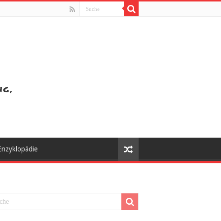
Enzyklopädie