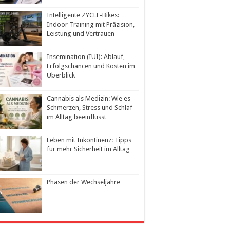
Intelligente ZYCLE-Bikes:
Indoor-Training mit Präzision,
Leistung und Vertrauen
Insemination (IUI): Ablauf,
Erfolgschancen und Kosten im
Überblick
Cannabis als Medizin: Wie es
Schmerzen, Stress und Schlaf
im Alltag beeinflusst
Leben mit Inkontinenz: Tipps
für mehr Sicherheit im Alltag
Phasen der Wechseljahre