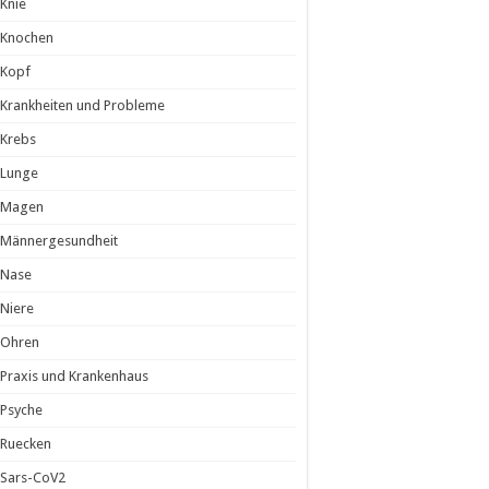
Knie
Knochen
Kopf
Krankheiten und Probleme
Krebs
Lunge
Magen
Männergesundheit
Nase
Niere
Ohren
Praxis und Krankenhaus
Psyche
Ruecken
Sars-CoV2