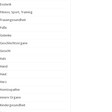
Esoterik
Fitness, Sport, Training
Frauengesundheit
Füße
Gelenke
Geschlechtsorgane
Gesicht
Hals
Hand
Haut
Herz
Homöopathie
innere Organe
Kindergesundheit