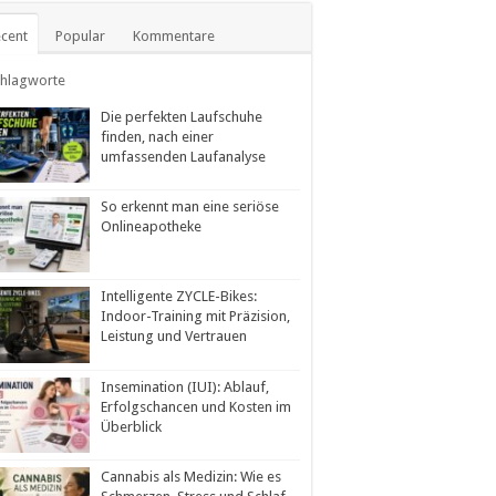
cent
Popular
Kommentare
chlagworte
Die perfekten Laufschuhe
finden, nach einer
umfassenden Laufanalyse
So erkennt man eine seriöse
Onlineapotheke
Intelligente ZYCLE-Bikes:
Indoor-Training mit Präzision,
Leistung und Vertrauen
Insemination (IUI): Ablauf,
Erfolgschancen und Kosten im
Überblick
Cannabis als Medizin: Wie es