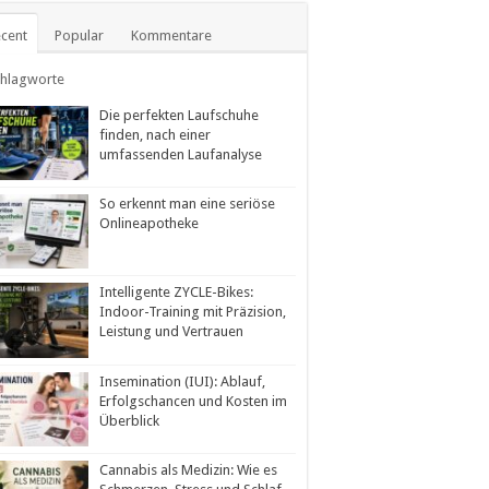
cent
Popular
Kommentare
chlagworte
Die perfekten Laufschuhe
finden, nach einer
umfassenden Laufanalyse
So erkennt man eine seriöse
Onlineapotheke
Intelligente ZYCLE-Bikes:
Indoor-Training mit Präzision,
Leistung und Vertrauen
Insemination (IUI): Ablauf,
Erfolgschancen und Kosten im
Überblick
Cannabis als Medizin: Wie es