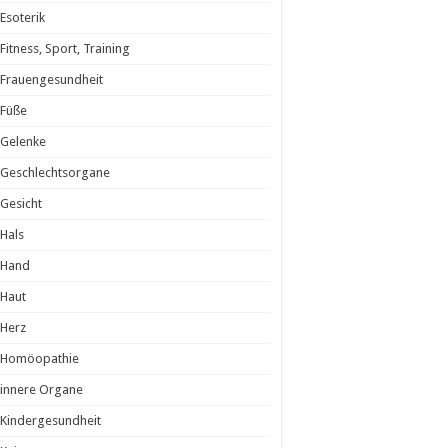
Esoterik
Fitness, Sport, Training
Frauengesundheit
Füße
Gelenke
Geschlechtsorgane
Gesicht
Hals
Hand
Haut
Herz
Homöopathie
innere Organe
Kindergesundheit