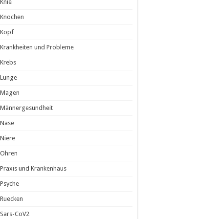
Knie
Knochen
Kopf
Krankheiten und Probleme
Krebs
Lunge
Magen
Männergesundheit
Nase
Niere
Ohren
Praxis und Krankenhaus
Psyche
Ruecken
Sars-CoV2