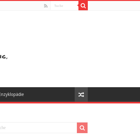
Enzyklopädie