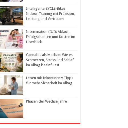
Intelligente ZYCLE-Bikes:
Indoor-Training mit Präzision,
Leistung und Vertrauen
Insemination (IUI): Ablauf,
Erfolgschancen und Kosten im
Überblick
Cannabis als Medizin: Wie es
Schmerzen, Stress und Schlaf
im Alltag beeinflusst
Leben mit Inkontinenz: Tipps
für mehr Sicherheit im Alltag
Phasen der Wechseljahre